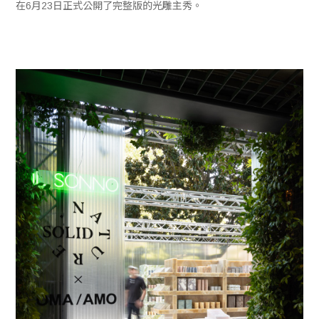
在6月23日正式公開了完整版的光雕主秀。