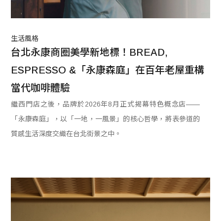
生活風格
台北永康商圈美學新地標！BREAD, 
ESPRESSO &「永康森庭」在百年老屋重構
當代咖啡體驗
繼西門店之後，品牌於2026年8月正式揭幕特色概念店——
「永康森庭」，以「一地，一風景」的核心哲學，將表參道的
質感生活深度交織在台北街景之中。