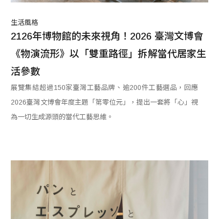
生活風格
2126年博物館的未來視角！2026 臺灣文博會
《物演流形》以「雙重路徑」拆解當代居家生
活參數
展覽集結超過150家臺灣工藝品牌、逾200件工藝選品，回應
2026臺灣文博會年度主題「第零位元」，提出一套將「心」視
為一切生成源頭的當代工藝思維。