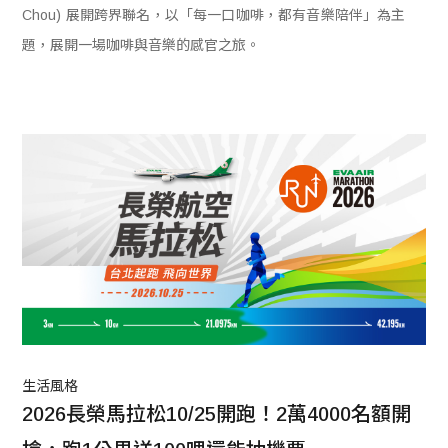
Chou) 展開跨界聯名，以「每一口咖啡，都有音樂陪伴」為主
題，展開一場咖啡與音樂的感官之旅。
生活風格
2026長榮馬拉松10/25開跑！2萬4000名額開