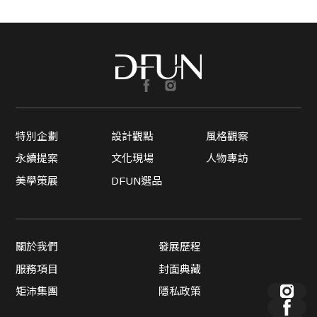
特別企劃
設計觀點
風格觀察
永續提案
文化現場
人物專訪
美學策展
DFUN選品
關於我們
發展歷程
服務項目
封面典藏
矩沛集團
隱私政策