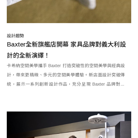
設計趨勢
Baxter全新旗艦店開幕 家具品牌對義大利設
計的全新演繹！
卡希納空間美學攜手 Baxter 打造突破性的空間美學與經典設
計，帶來更精緻、多元的空間美學體驗。新店面設計突破傳
統，展示一系列創新設計作品，充分呈現 Baxter 品牌對美
學、品質與細節的追求。