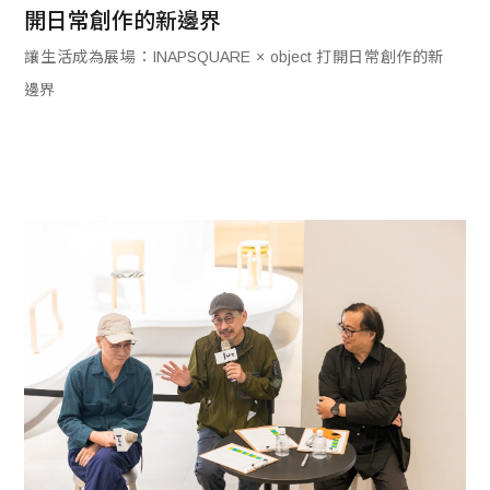
開日常創作的新邊界
讓生活成為展場：INAPSQUARE × object 打開日常創作的新
邊界