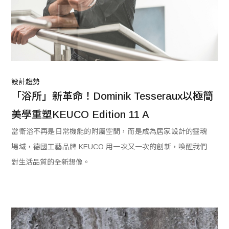
設計趨勢
「浴所」新革命！Dominik Tesseraux以極簡
美學重塑KEUCO Edition 11 A
當衛浴不再是日常機能的附屬空間，而是成為居家設計的靈魂
場域，德國工藝品牌 KEUCO 用一次又一次的創新，喚醒我們
對生活品質的全新想像。