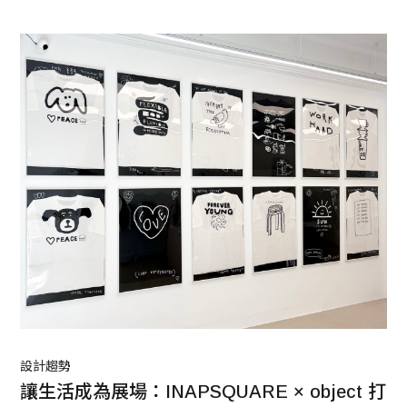
設計趨勢
讓生活成為展場：INAPSQUARE × object 打