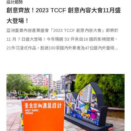
設計趨勢
創意齊放！2023 TCCF 創意內容大會11月盛
大登場！
亞洲重要內容產業盛會「2023 TCCF 創意內容大會」即將於
11 月 7 日盛大登場！今年精選 53 件來自16 國的影視提案、
21件沉浸式作品，超過100家國內外業者及47位國內外重磅講
者都將齊聚，是臺灣與國際內容產業人士交流合作的絕佳平
台。