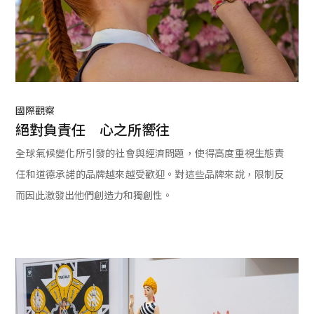
國際觀察
絕對負責任　心之所嚮往
全球氣候變化所引發的社會與經濟問題，使得高度重視生態責
任和道德承諾的品牌越來越受歡迎。對這些品牌來說，限制反
而因此激發出他們創造力和獨創性。