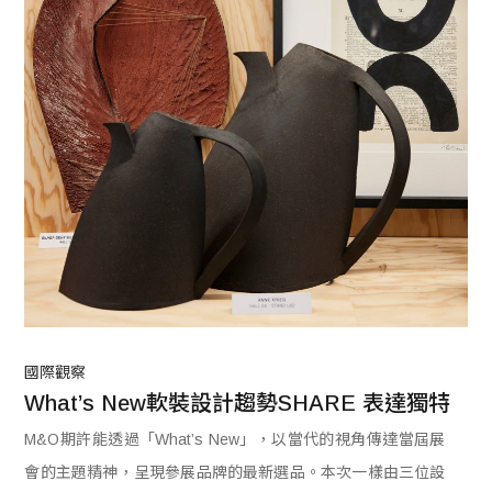
國際觀察
What’s New軟裝設計趨勢SHARE 表達獨特
M&O期許能透過「What’s New」，以當代的視角傳達當屆展
會的主題精神，呈現參展品牌的最新選品。本次一樣由三位設