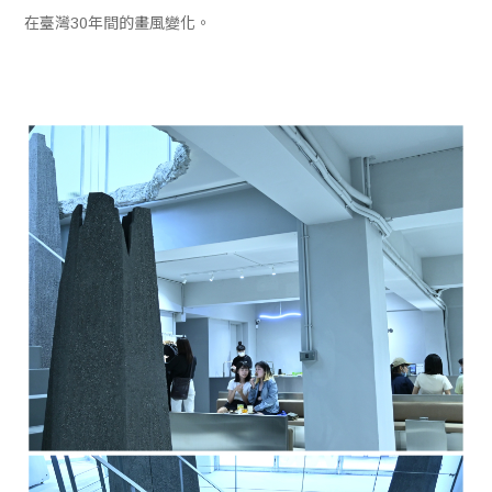
在臺灣30年間的畫風變化。