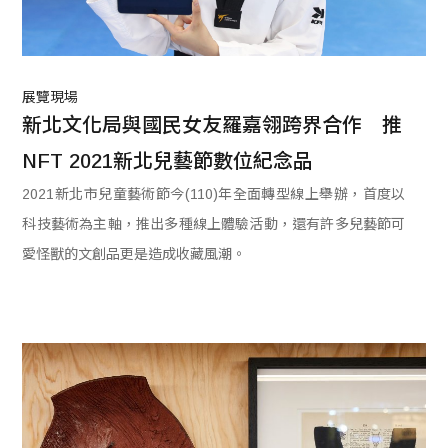
展覽現場
新北文化局與國民女友羅嘉翎跨界合作　推
NFT 2021新北兒藝節數位紀念品
2021新北市兒童藝術節今(110)年全面轉型線上舉辦，首度以
科技藝術為主軸，推出多種線上體驗活動，還有許多兒藝節可
愛怪獸的文創品更是造成收藏風潮。