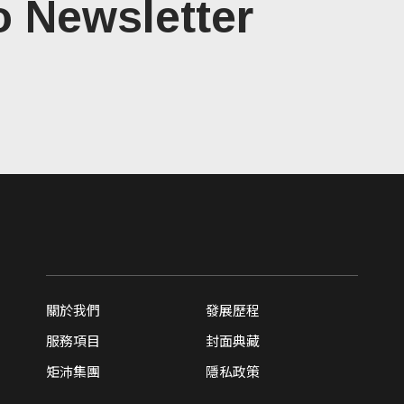
o Newsletter
關於我們
發展歷程
服務項目
封面典藏
矩沛集團
隱私政策