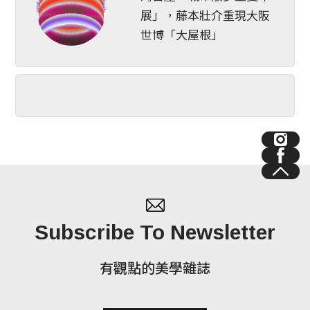
展」，藤本壯介重現大阪
世博「大屋根」
Subscribe To Newsletter
有觀點的美學雜誌