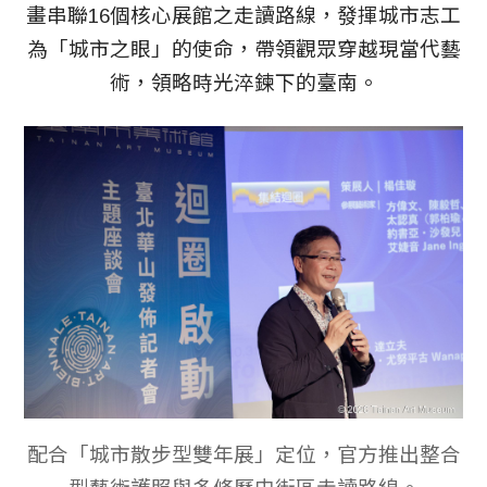
畫串聯16個核心展館之走讀路線，發揮城市志工
為「城市之眼」的使命，帶領觀眾穿越現當代藝
術，領略時光淬鍊下的臺南。
配合「城市散步型雙年展」定位，官方推出整合