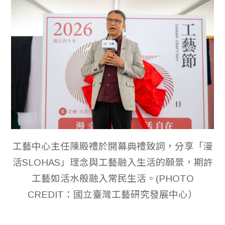
工藝中心主任陳殿禮於開幕典禮致詞，分享「漫
活SLOHAS」理念與工藝融入生活的願景，期許
工藝如活水般融入常民生活。(PHOTO
CREDIT：國立臺灣工藝研究發展中心）