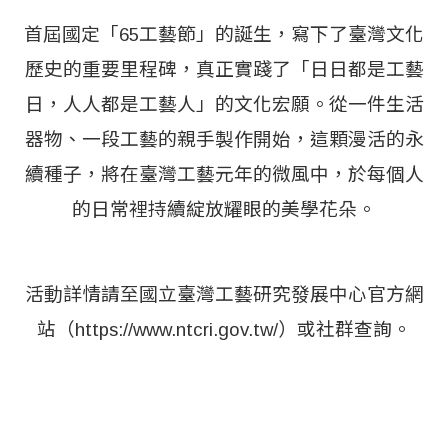
首屆國定「65工藝節」的誕生，寫下了臺灣文化
歷史的重要里程碑，真正實踐了「日日都是工藝
日，人人都是工藝人」的文化宏願。從一件生活
器物、一段工藝的親手製作開始，這顆漫活的永
續種子，將在臺灣工藝元年的微風中，於每個人
的日常裡持續綻放耀眼的美學花朵。
活動詳情請至國立臺灣工藝研究發展中心官方網
站（https://www.ntcri.gov.tw/）或社群查詢。