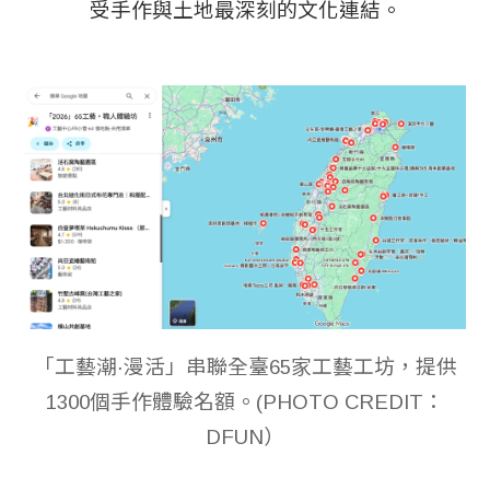
受手作與土地最深刻的文化連結。
「工藝潮·漫活」串聯全臺65家工藝工坊，提供
1300個手作體驗名額。(PHOTO CREDIT：
DFUN）