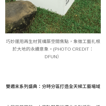
巧妙運用再生材質構築空間焦點，象徵工藝扎根
於大地的永續意象。(PHOTO CREDIT：
DFUN）
雙週末系列盛典：分時分區打造全天候工藝場域