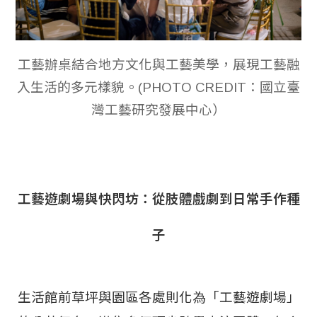
工藝辦桌結合地方文化與工藝美學，展現工藝融
入生活的多元樣貌。(PHOTO CREDIT：國立臺
灣工藝研究發展中心）
工藝遊劇場與快閃坊：從肢體戲劇到日常手作種
子
生活館前草坪與園區各處則化為「工藝遊劇場」