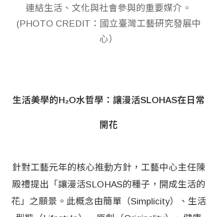
連結生活、文化與社會參與的重要媒介。
(PHOTO CREDIT：國立臺灣工藝研究發展中
心）
生活美學的H₂O水哲學：讓漫活SLOHAS在日常
開花
針對工藝元年的核心推動方針，工藝中心主任陳
殿禮提出「讓漫活SLOHAS的種子，開成生活的
花」之願景。此概念由簡單（Simplicity）、生活