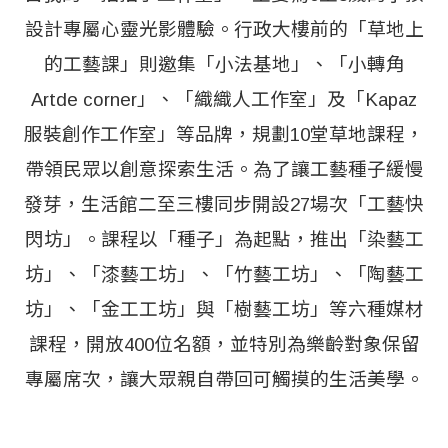
設計專屬心靈光影體驗。行政大樓前的「草地上
的工藝課」則邀集「小法基地」、「小轉角
Artde corner」、「織織人工作室」及「Kapaz
服裝創作工作室」等品牌，規劃10堂草地課程，
帶領民眾以創意探索生活。為了讓工藝種子緩慢
發芽，生活館二至三樓同步開設27場次「工藝快
閃坊」。課程以「種子」為起點，推出「染藝工
坊」、「漆藝工坊」、「竹藝工坊」、「陶藝工
坊」、「金工工坊」與「樹藝工坊」等六種媒材
課程，開放400位名額，並特別為樂齡對象保留
專屬席次，讓大眾親自帶回可觸摸的生活美學。