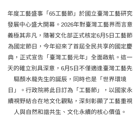
年度工藝盛事「65工藝節」於國立臺灣工藝研究
發展中心盛大開幕。2026年對臺灣工藝界而言意
義極其非凡，隨著文化部正式核定6月5日工藝節
為國定節日，今年迎來了首屆全民共享的國定慶
典，正式宣告「臺灣工藝元年」全面啟航。
這一
天的確立別具深意，6月5日不僅適逢臺灣工藝先
驅顏水龍先生的誕辰，同時也是「世界環境
日」。行政院將此日訂為「工藝節」，以國家永
續視野結合在地文化觀點，深刻彰顯了工藝重視
人與自然和諧共生、文化永續的核心價值。