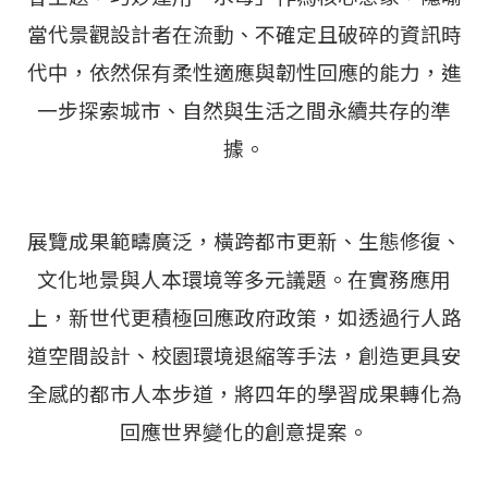
當代景觀設計者在流動、不確定且破碎的資訊時
代中，依然保有柔性適應與韌性回應的能力，進
一步探索城市、自然與生活之間永續共存的準
據。
展覽成果範疇廣泛，橫跨都市更新、生態修復、
文化地景與人本環境等多元議題。在實務應用
上，新世代更積極回應政府政策，如透過行人路
道空間設計、校園環境退縮等手法，創造更具安
全感的都市人本步道，將四年的學習成果轉化為
回應世界變化的創意提案。