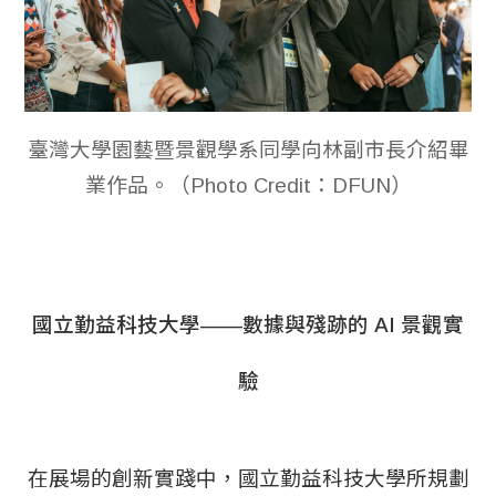
臺灣大學園藝暨景觀學系同學向林副市長介紹畢
業作品。（Photo Credit：DFUN）
國立勤益科技大學——數據與殘跡的 AI 景觀實
驗
在展場的創新實踐中，國立勤益科技大學所規劃