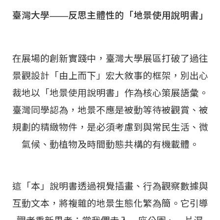
臺灣大學——反思主體性的「地景使用說明書」
在展場的創新實踐中，臺灣大學展區打破了過往
景觀設計「由上而下」宏大敘事的框架，別出心
裁地以「地景使用說明書」作為核心策展語彙。
臺灣同學認為，地景不應是被動等待被觀賞、被
規劃的精緻物件，是必須考慮到與常民生活、微
氣候、動植物及時間動態共構的有機載體。
這「本」說明書透過視覺插畫、行為觀察數據與
互動文本，將複雜的地景生態化繁為簡。它引導