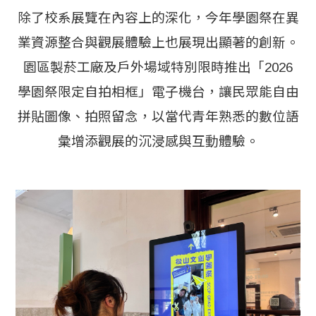
除了校系展覽在內容上的深化，今年學園祭在異
業資源整合與觀展體驗上也展現出顯著的創新。
園區製菸工廠及戶外場域特別限時推出「2026
學園祭限定自拍相框」電子機台，讓民眾能自由
拼貼圖像、拍照留念，以當代青年熟悉的數位語
彙增添觀展的沉浸感與互動體驗。