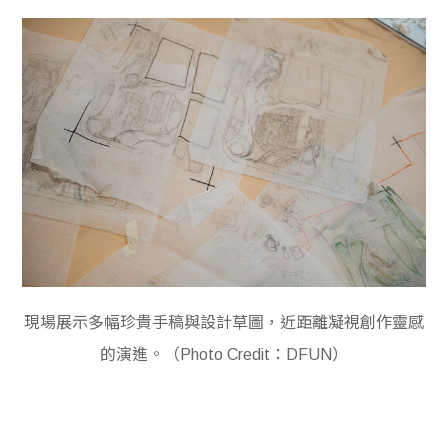
現場展示多幅珍貴手稿與設計草圖，近距離凝視創作靈感
的演進。（Photo Credit：DFUN）