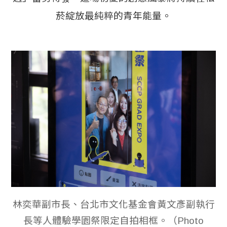
菸綻放最純粹的青年能量。
林奕華副市長、台北市文化基金會黃文彥副執行
長等人體驗學園祭限定自拍相框。（Photo