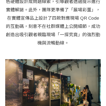
色硬體設計成問題線索，引導觀者透過提示進行
實體解謎。此外，團隊更準備了「展場彩蛋」，
在實體宣傳品上設計了四款對應現場 QR Code
的互動碼，刻意不在社群媒體上公開細節，成功
創造出吸引觀者親臨現場「一探究竟」的強烈動
機與流暢動線。