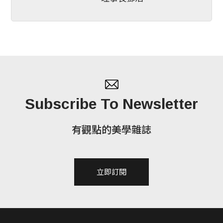
Subscribe To Newsletter
有觀點的美學雜誌
立即訂閱