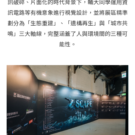
訊破碎、片面化的時代背景下，輔大同學運用資
訊電路等有機意象進行視覺設計，並將展區精準
劃分為「生態重建」、「遺構再生」與「城市共
鳴」三大軸線，完整涵蓋了人與環境間的三種可
能性。