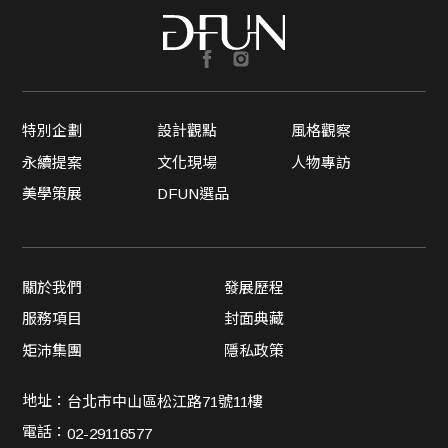
特別企劃
設計觀點
風格觀察
永續提案
文化現場
人物專訪
美學策展
DFUN選品
關於我們
發展歷程
服務項目
封面典藏
矩沛集團
隱私政策
地址：
台北市中山區松江路71號11樓
電話：
02-29116577