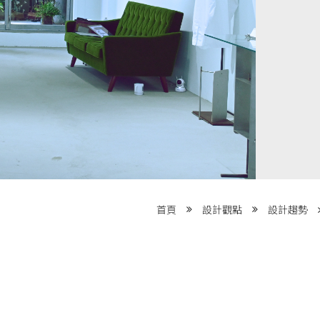
首頁
設計觀點
設計趨勢