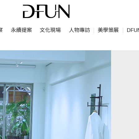
察
永續提案
文化現場
人物專訪
美學策展
DF