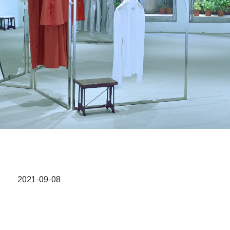
2021-09-08