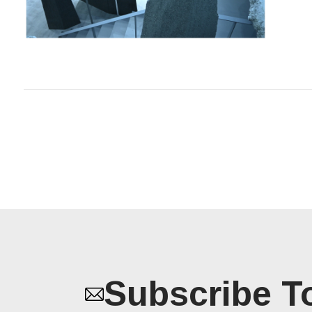
Subscribe T