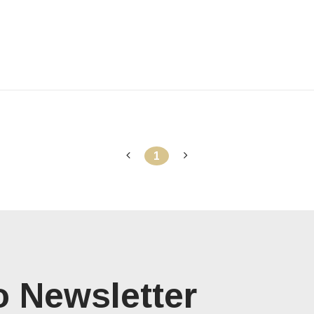
1
o Newsletter