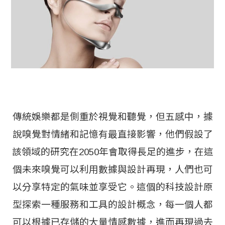
傳統娛樂都是側重於視覺和聽覺，但五感中，據
說嗅覺對情緒和記憶有最直接影響，他們假設了
該領域的研究在2050年會取得長足的進步，在這
個未來嗅覺可以利用數據與設計再現，人們也可
以分享特定的氣味並享受它。這個的科技設計原
型探索一種服務和工具的設計概念，每一個人都
可以根據已存儲的大量情感數據，進而再現過去