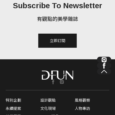
Subscribe To Newsletter
有觀點的美學雜誌
立即訂閱
特別企劃
設計觀點
風格觀察
永續提案
文化現場
人物專訪