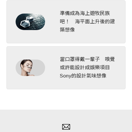
準備成為海上遊牧民族
吧！ 海平面上升後的建
築想像
當口罩得戴一輩子 嗅覺
或許能設計成娛樂項目
Sony的設計氣味想像