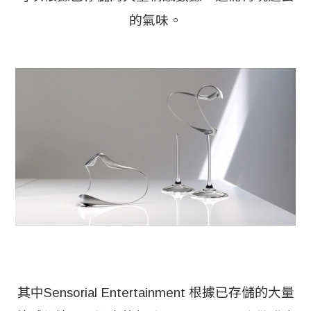
的氣味。
其中Sensorial Entertainment 根據已存儲的大量