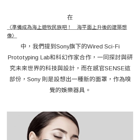
在
〈準備成為海上遊牧民族吧！　海平面上升後的建築想
像〉
中，我們提到Sony旗下的Wired Sci-Fi
Prototyping Lab和科幻作家合作，一同探討與研
究未來世界的科技與設計，而在感官SENSE這
部份，Sony 則是設想出一種新的面罩，作為嗅
覺的娛樂器具。