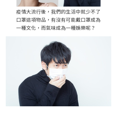
疫情大流行後，我們的生活中就少不了
口罩這項物品，有沒有可能戴口罩成為
一種文化，而氣味成為一種娛樂呢？