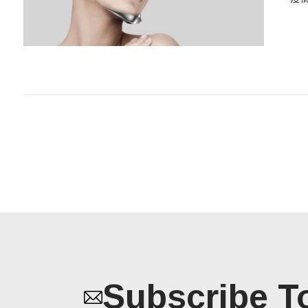
Subscribe T