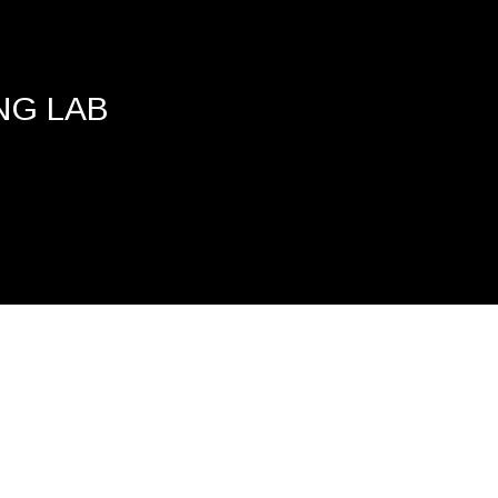
NG LAB