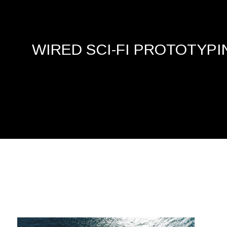
WIRED SCI-FI PROTOTYPI