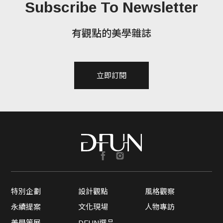
Subscribe To Newsletter
有觀點的美學雜誌
立即訂閱
特別企劃
設計觀點
風格觀察
永續提案
文化現場
人物專訪
美學策展
DFUN選品