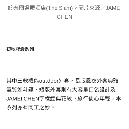
於泰國暹羅酒店(The Siam)。圖片來源／JAMEI
CHEN
初秋膠囊系列
其中三款機能outdoor外套，長版風衣外套典雅
氣質如斗篷，短版外套則有大容量口袋設計及
JAMEI CHEN字樣經典花紋。旅行使心年輕，本
系列亦有同工之妙。