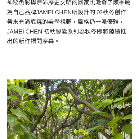
神秘色彩與豐沛歷史文明的國家也激發了陳季敏
為自己品牌JAMEI CHEN所設計的’03秋冬創作
帶來充滿底蘊的美學視野，風格仍一派優雅，
JAMEI CHEN 初秋膠囊系列為秋冬即將陸續推
出的新作揭開序幕。