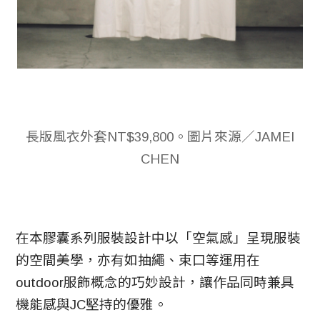
長版風衣外套NT$39,800。圖片來源／JAMEI
CHEN
在本膠囊系列服裝設計中以「空氣感」呈現服裝
的空間美學，亦有如抽繩、束口等運用在
outdoor服飾概念的巧妙設計，讓作品同時兼具
機能感與JC堅持的優雅。