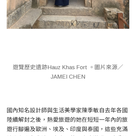
遊覽歷史遺跡Hauz Khas Fort 。圖片來源／
JAMEI CHEN
國內知名設計師與生活美學家陳季敏自去年各國
陸續解封之後，熱愛旅遊的她在短短一年內的旅
遊行腳遍及歐洲、埃及、印度與泰國，這些充滿