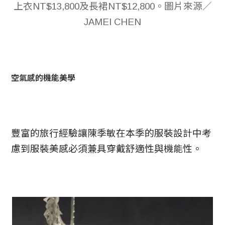
上衣NT$13,800及長裙NT$12,800。圖片來源／
JAMEI CHEN
空氣感的機能美學
豐富的旅行經驗讓陳季敏在本季的服裝設計中考
慮到服裝美感必須兼具穿戴舒適性與機能性。