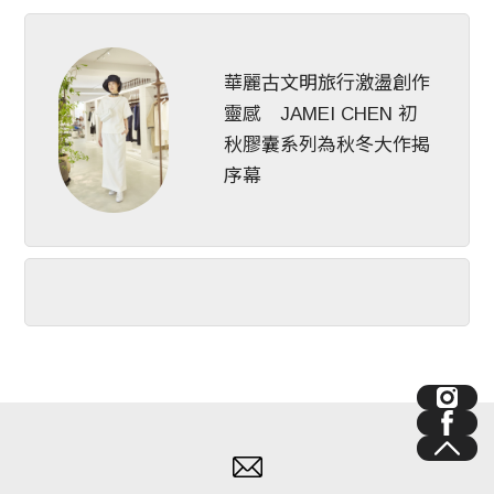
華麗古文明旅行激盪創作
靈感 JAMEI CHEN 初
秋膠囊系列為秋冬大作揭
序幕