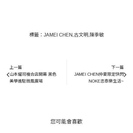
標籤：
JAMEI CHEN
古文明
陳季敏
上一篇
下一篇
山本耀司複合店開幕 黑色
JAMEI CHEN仲夏限定快閃
美學進駐微風廣場
NOKE忠泰樂生活~
您可能會喜歡