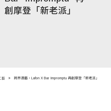
創摩登「新老派」
跨界酒藝，Lafon X Bar Impromptu 再創摩登「新老派」
工藝