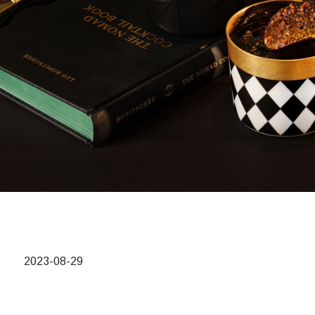
2023-08-29