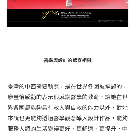
醫學與設計的驚喜相融
臺灣的中西醫雙執照，是在世界各國被承認的，
廖瑩怡感動的表示很感謝醫學的教育，讓她在世
界各國都能夠具有救人與自救的能力以外，對她
來說也更能夠透過醫學觀念導入設計作品，能夠
服務人類的生活變得更好、更舒適、更提升，中