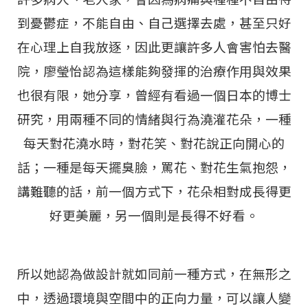
到憂鬱症，不能自由、自己選擇去處，甚至只好
在心理上自我放逐，因此更讓許多人會害怕去醫
院，廖瑩怡認為這樣能夠發揮的治療作用與效果
也很有限，她分享，曾經有看過一個日本的博士
研究，用兩種不同的情緒與行為澆灌花朵，一種
每天對花澆水時，對花笑、對花說正向開心的
話；一種是每天擺臭臉，罵花、對花生氣抱怨，
講難聽的話，前一個方式下，花朵相對成長得更
好更美麗，另一個則是長得不好看。
所以她認為做設計就如同前一種方式，在無形之
中，透過環境與空間中的正向力量，可以讓人變