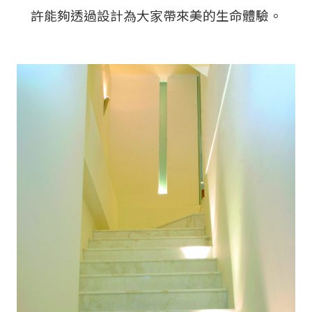
許能夠透過設計為大家帶來美的生命體驗。