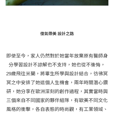
傻氣帶美 設計之路
即使至今，家人仍然對於她當年放棄原有醫師身
分學習設計不諒解也不支持，她也從不後悔，
29歲飛往米蘭，將畢生所學與設計結合，彷彿冥
冥之中安排了她這個人生機會，兩年時間潛心鑽
研，她分享在歐洲深刻的創作過程，其實當時與
三個來自不同國家的夥伴組隊，有歐美不同文化
風格的衝擊，各自表態的時尚觀，有工業領域、