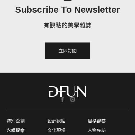
Subscribe To Newsletter
有觀點的美學雜誌
立即訂閱
特別企劃
設計觀點
風格觀察
永續提案
文化現場
人物專訪