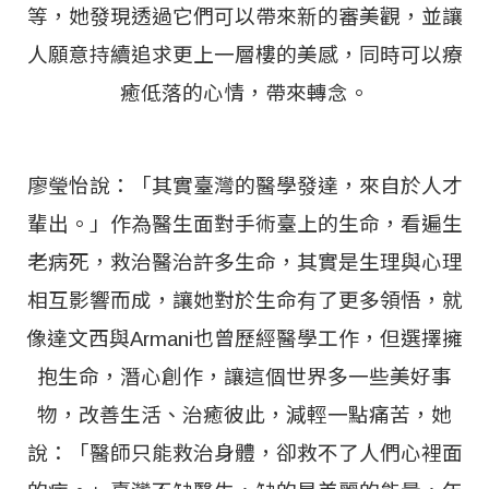
等，她發現透過它們可以帶來新的審美觀，並讓
人願意持續追求更上一層樓的美感，同時可以療
癒低落的心情，帶來轉念。
廖瑩怡說：「其實臺灣的醫學發達，來自於人才
輩出。」作為醫生面對手術臺上的生命，看遍生
老病死，救治醫治許多生命，其實是生理與心理
相互影響而成，讓她對於生命有了更多領悟，就
像達文西與Armani也曾歷經醫學工作，但選擇擁
抱生命，潛心創作，讓這個世界多一些美好事
物，改善生活、治癒彼此，減輕一點痛苦，她
說：「醫師只能救治身體，卻救不了人們心裡面