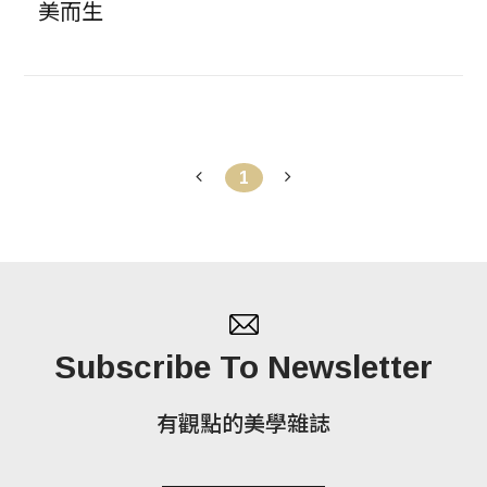
美而生
1
Subscribe To Newsletter
有觀點的美學雜誌