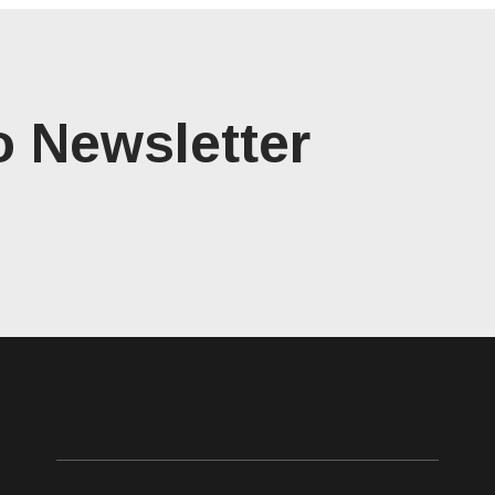
o Newsletter