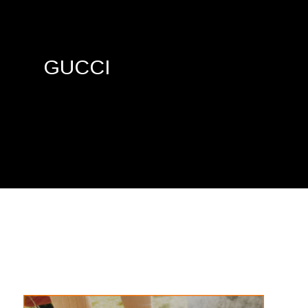
GUCCI