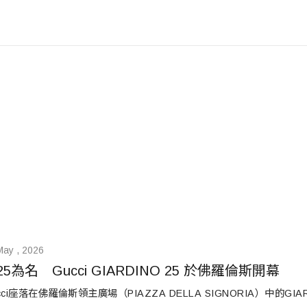
May , 2026
25為名　Gucci GIARDINO 25 於佛羅倫斯開幕
cci座落在佛羅倫斯領主廣場（PIAZZA DELLA SIGNORIA）中的GIA