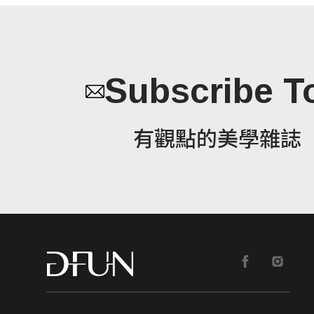
Subscribe T
有觀點的美學雜誌