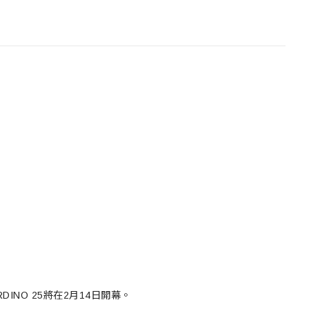
RDINO 25將在2月14日開幕。