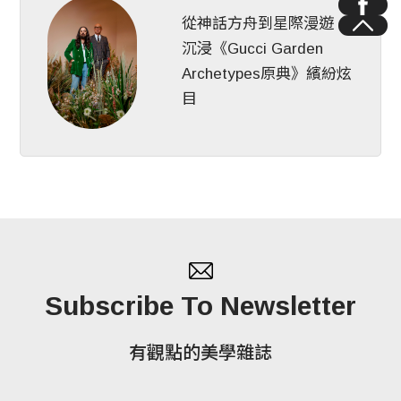
從神話方舟到星際漫遊，
沉浸《Gucci Garden
Archetypes原典》繽紛炫
目
Subscribe To Newsletter
有觀點的美學雜誌