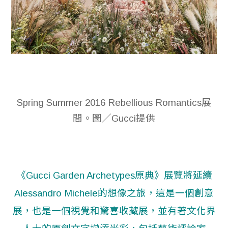
Spring Summer 2016 Rebellious Romantics展
間。圖／Gucci提供
《Gucci Garden Archetypes原典》展覽將延續
Alessandro Michele的想像之旅，這是一個創意
展，也是一個視覺和驚喜收藏展，並有著文化界