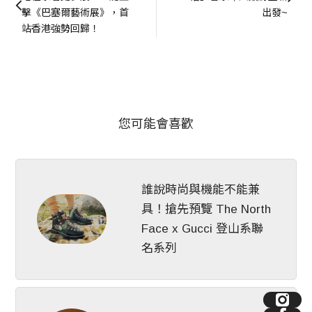
擊《巴塞爾藝術展》，首
出發~
站香港強勢回歸！
您可能會喜歡
誰說時尚與機能不能兼
具！搶先預覽 The North
Face x Gucci 登山系聯
名系列