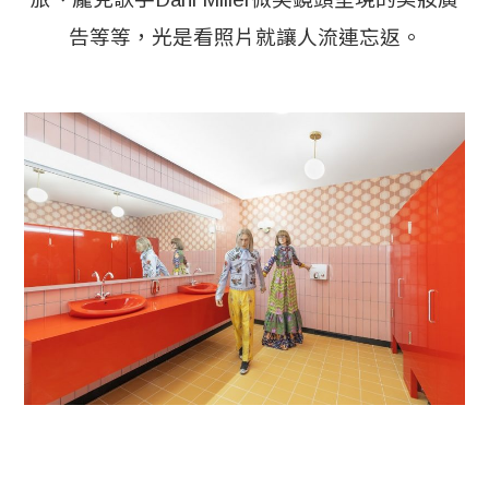
告等等，光是看照片就讓人流連忘返。