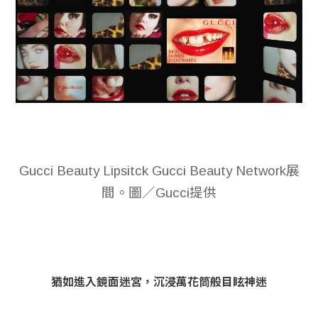
Gucci Beauty Lipsitck Gucci Beauty Network展
間。圖／Gucci提供
猶如進入鏡面迷宮，沉浸萬花筒般目眩神迷