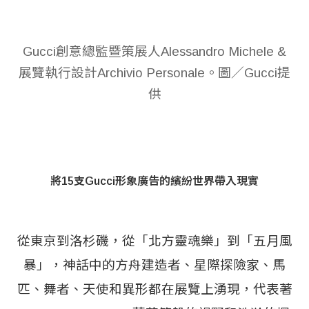
Gucci創意總監暨策展人Alessandro Michele &
展覽執行設計Archivio Personale。圖／Gucci提
供
將15支Gucci形象廣告的繽紛世界帶入現實
從東京到洛杉磯，從「北方靈魂樂」到「五月風
暴」，神話中的方舟建造者、星際探險家、馬
匹、舞者、天使和異形都在展覽上湧現，代表著