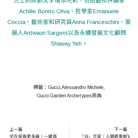
人士的原創文字增添光彩，包括藝術評論家
Achille Bonito Oliva、哲學家Emanuele
Coccia、藝術家和研究員Anna Franceschini、策
展人Antwaun Sargent以及永續發展文化顧問
Shaway Yeh。
標籤：
Gucci
Alessandro Michele
Gucci Garden Archetypes原典
上一篇
下一篇
宅在家看更多展！一鍵直
「浴」言家｜人類將重新