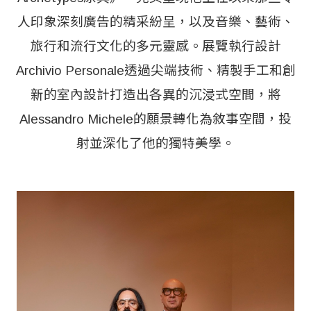
人印象深刻廣告的精采紛呈，以及音樂、藝術、
旅行和流行文化的多元靈感。展覽執行設計
Archivio Personale透過尖端技術、精製手工和創
新的室內設計打造出各異的沉浸式空間，將
Alessandro Michele的願景轉化為敘事空間，投
射並深化了他的獨特美學。