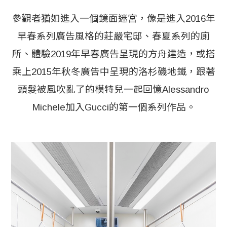
參觀者猶如進入一個鏡面迷宮，像是進入2016年
早春系列廣告風格的莊嚴宅邸、春夏系列的廁
所、體驗2019年早春廣告呈現的方舟建造，或搭
乘上2015年秋冬廣告中呈現的洛杉磯地鐵，跟著
頭髮被風吹亂了的模特兒一起回憶Alessandro
Michele加入Gucci的第一個系列作品。