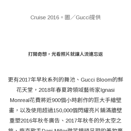
Cruise 2016。圖／Gucci提供
打開奇想，光看照片就讓人流連忘返
更有2017年早秋系列的舞池、Gucci Bloom的鮮
花天堂，2018年春夏跨領域藝術家Ignasi
Monreal花費將近900個小時創作的巨大手繪壁
畫，以及使用超過150,000個閃耀亮片鋪滿牆壁
重塑2016年秋冬廣告、2017年秋冬的外太空之
旅、龐克歌手Dani Miller微笑鏡頭呈現的美妝廣