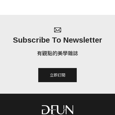
Subscribe To Newsletter
有觀點的美學雜誌
立即訂閱