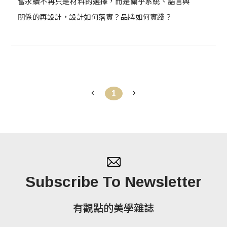
當永續不再只是材料的選擇，而是關乎系統、語言與
關係的再設計，設計如何落實？品牌如何實踐？
1
Subscribe To Newsletter
有觀點的美學雜誌