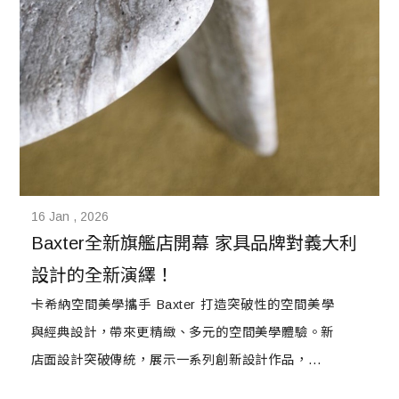
16 Jan , 2026
Baxter全新旗艦店開幕 家具品牌對義大利
設計的全新演繹！
卡希納空間美學攜手 Baxter 打造突破性的空間美學
與經典設計，帶來更精緻、多元的空間美學體驗。新
店面設計突破傳統，展示一系列創新設計作品，充分
呈現 Baxter 品牌對美學、品質與細節的追求。