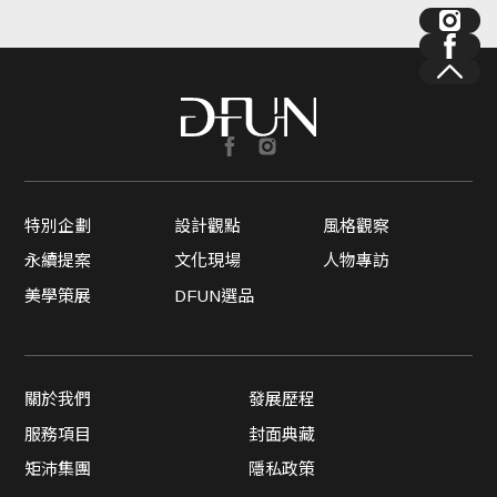
特別企劃
設計觀點
風格觀察
永續提案
文化現場
人物專訪
美學策展
DFUN選品
關於我們
發展歷程
服務項目
封面典藏
矩沛集團
隱私政策