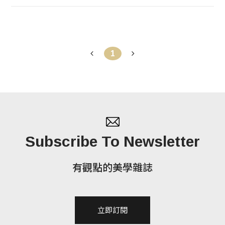
1
Subscribe To Newsletter
有觀點的美學雜誌
立即訂閱