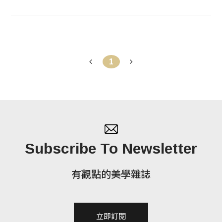
1
Subscribe To Newsletter
有觀點的美學雜誌
立即訂閱