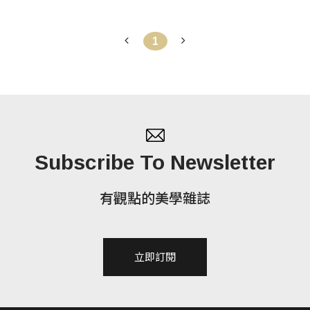
1
Subscribe To Newsletter
有觀點的美學雜誌
立即訂閱