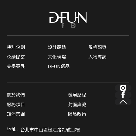
特別企劃
設計觀點
風格觀察
永續提案
文化現場
人物專訪
美學策展
DFUN選品
關於我們
發展歷程
服務項目
封面典藏
矩沛集團
隱私政策
地址：
台北市中山區松江路71號11樓