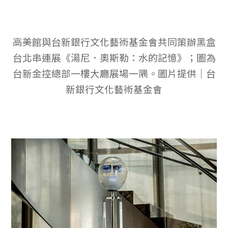
高美館與台新銀行文化藝術基金會共同策辦黑盒
台北串連展《湯尼．奧斯勒：水的記憶》；圖為
台新金控總部一樓大廳展場一隅。圖片提供｜台
新銀行文化藝術基金會