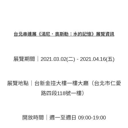
台北串連展《湯尼．奧斯勒：水的記憶》展覽資訊
展覽期間｜2021.03.02(二) - 2021.04.16(五)
展覽地點｜台新金控大樓一樓大廳（台北市仁愛
路四段118號一樓）
開放時間｜週一至週日 09:00-19:00