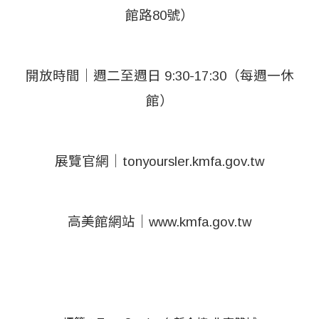
館路80號）
開放時間｜週二至週日 9:30-17:30（每週一休
館）
展覽官網｜tonyoursler.kmfa.gov.tw
高美館網站｜www.kmfa.gov.tw