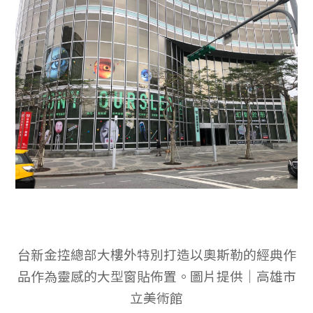
台新金控總部大樓外特別打造以奧斯勒的經典作
品作為靈感的大型窗貼佈置。圖片提供｜高雄市
立美術館