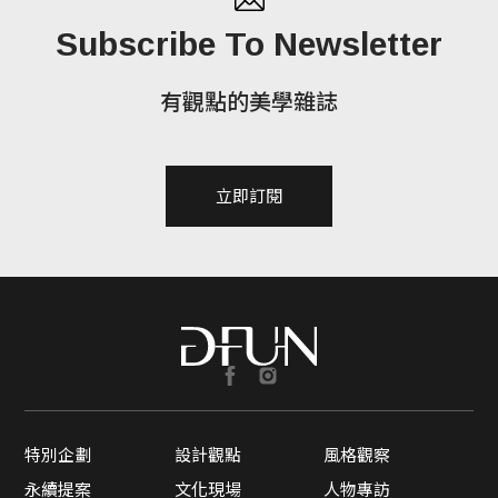
Subscribe To Newsletter
有觀點的美學雜誌
立即訂閱
特別企劃
設計觀點
風格觀察
永續提案
文化現場
人物專訪