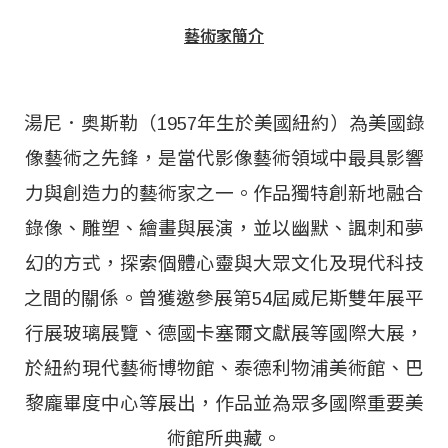
藝術家簡介
湯尼．奥斯勒（1957年生於美國紐約）為美國錄
像藝術之先鋒，是當代影像藝術領域中最具影響
力與創造力的藝術家之一。作品獨特創新地融合
錄像、雕塑、繪畫與展演，並以幽默、諷刺和夢
幻的方式，探索個體心靈與大眾文化及現代科技
之間的關係。曾獲邀參展第54屆威尼斯雙年展平
行展玻璃展覽、德國卡塞爾文獻展等國際大展，
於紐約現代藝術博物館、泰德利物浦美術館、巴
黎龐畢度中心等展出，作品並為眾多國際重要美
術館所典藏。