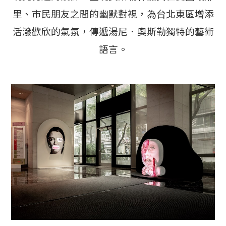
里、市民朋友之間的幽默對視，為台北東區增添
活潑歡欣的氣氛，傳遞湯尼．奧斯勒獨特的藝術
語言。