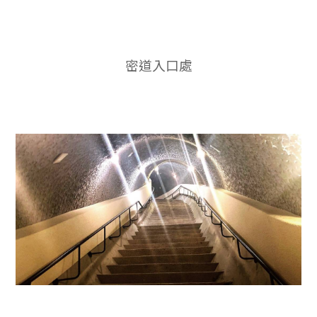
密道入口處