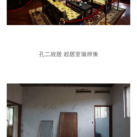
孔二故居 起居室復原後