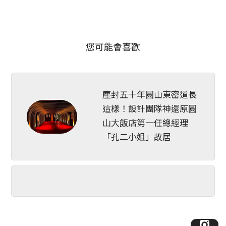
您可能會喜歡
塵封五十年圓山東密道長
這樣！設計團隊神還原圓
山大飯店第一任總經理
「孔二小姐」故居