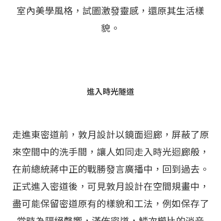
室內美學風格，試圖激發靈感，還原其生活樣
貌。
進入時光隧道
走進東密道前，敦月設計以鏡面迴廊，屏蔽了原
來空間中的洗手間，讓人如同走入時光迴廊般，
在前總統蔣中正的戰勝發言廣播中，回到過去。
正式進入密道後，可見敦月設計在空間規畫中，
盡可能保留密道原有的樣貌和工法，例如保存了