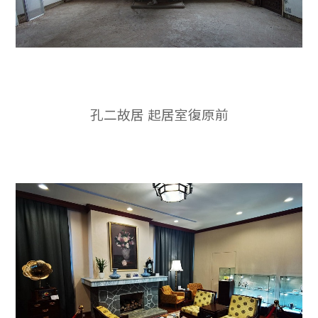
孔二故居 起居室復原前