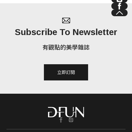
Subscribe To Newsletter
有觀點的美學雜誌
立即訂閱