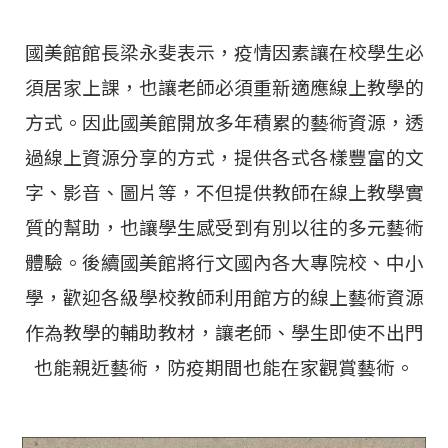
國美館館長梁永斐表示，疫情因素讓在校學生必
須居家上課，也讓老師必須重新適應線上教學的
方式。因此國美館開放多年積累的藝術資源，透
過線上資源分享的方式，提供各式各樣豐富的文
字、影音、圖片等，不但提供教師在線上教學實
質的幫助，也讓學生感受到有別以往的多元藝術
體驗。後續國美館將行文國內各大專院校、中小
學，歡迎各級學校教師利用館方的線上藝術資源
作為教學的輔助教材，讓老師、學生即使不出門
也能親近藝術，防疫期間也能在家觀賞藝術。