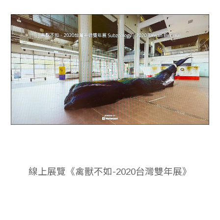
線上展覽《禽獸不如-2020台灣雙年展》