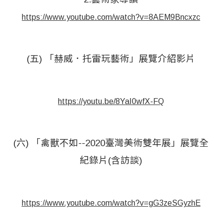
https://www.youtube.com/watch?v=8AEM9Bncxzc
(五) 「赫威．托雷玩藝術」展覽介紹影片
https://youtu.be/8YaI0wfX-FQ
(六) 「禽獸不如--2020臺灣美術雙年展」展覽全
紀錄片(含訪談)
https://www.youtube.com/watch?v=gG3zeSGyzhE