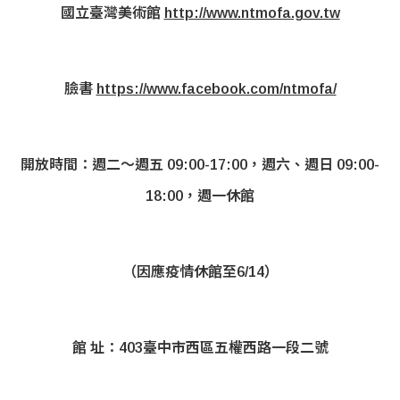
國立臺灣美術館
http://www.ntmofa.gov.tw
臉書
https://www.facebook.com/ntmofa/
開放時間：週二～週五 09:00-17:00，週六、週日 09:00-
18:00，週一休館
（因應疫情休館至6/14）
館 址：403臺中市西區五權西路一段二號