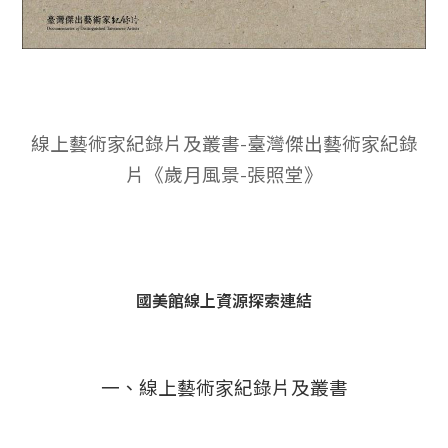
線上藝術家紀錄片及叢書-臺灣傑出藝術家紀錄
片《歲月風景-張照堂》
國美館線上資源探索連結
一、線上藝術家紀錄片及叢書