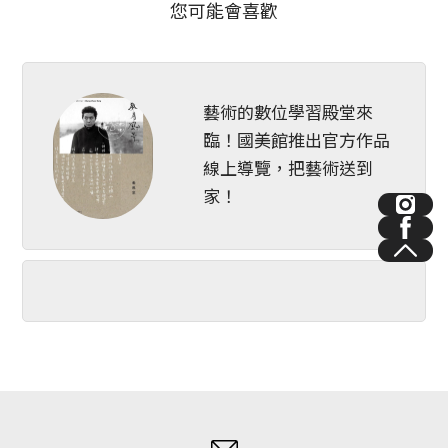
您可能會喜歡
藝術的數位學習殿堂來
臨！國美館推出官方作品
線上導覽，把藝術送到
家！