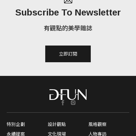
Subscribe To Newsletter
有觀點的美學雜誌
立即訂閱
特別企劃
設計觀點
風格觀察
永續提案
文化現場
人物專訪