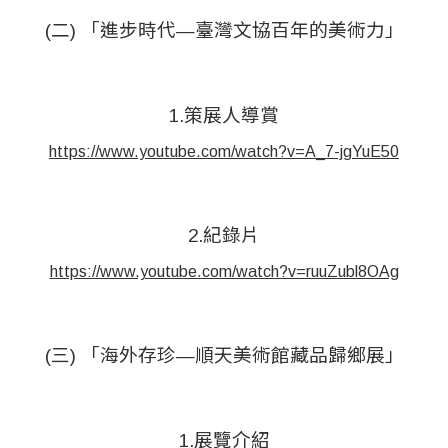
(二) 「進步時代—臺灣文協百年的美術力」
1.策展人導賞
https://www.youtube.com/watch?v=A_7-jgYuE50
2.紀錄片
https://www.youtube.com/watch?v=ruuZubl8OAg
(三) 「海外存珍—順天美術館藏品歸鄉展」
1.展覽介紹