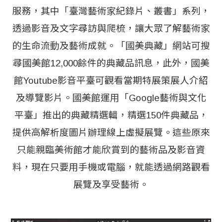
服務，其中「臺灣藝術家紀錄片、叢書」系列，
透過影音及文字尋訪與爬梳，讓大眾了解藝術家
的生命流動及藝術成就。「國美典藏」網站可搜
尋國美館12,000餘件的典藏品訊息，此外，國美
館Youtube影音平臺可觀看當期特展策展人介紹
及導覽影片。國美館運用「Google藝術與文化
平臺」推出的典藏精選輯，精選150件典藏品，
提供高解析度圖片辦理線上虛擬展覽。這些原來
只能親臨美術館才能欣賞到的藝術品及影音資
料，現在只要用手機或電腦，就能透過網路觀看
展覽及享受藝術。