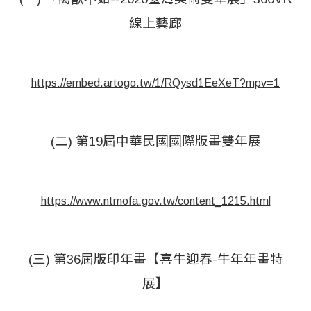
線上藝廊
https://embed.artogo.tw/1/RQysd1EeXeT?mpv=1
(二) 第19屆中華民國國際版畫雙年展
https://www.ntmofa.gov.tw/content_1215.html
(三) 第36屆版印年畫【喜牛迎春-牛年年畫特
展】