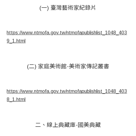
(一) 臺灣藝術家紀錄片
https://www.ntmofa.gov.tw/ntmofapublishlist_1048_403
9_1.html
(二) 家庭美術館-美術家傳記叢書
https://www.ntmofa.gov.tw/ntmofapublishlist_1048_403
8_1.html
二、線上典藏庫-國美典藏