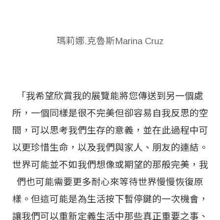
瑪莉娜.克魯斯Marina Cruz
「我希望欣賞我的展覽能將您傳送到另一個處
所，一個同樣是很不完美但卻容易自我反思的空
間，可以思考我們生存的意義，並在此過程中可
以更珍惜生命，以及我們與家人、朋友的連結。
世界可能並不如我們想像或期望的那般完美，我
們也可能需要更多耐心來等待世界慢慢恢復原
樣。但這可能是為生活按下暫停鍵的一次機會，
讓我們可以重新定義生活中那些真正重要之事、