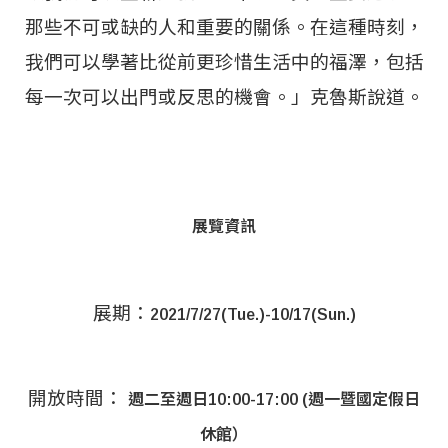
那些不可或缺的人和重要的關係。在這種時刻，
我們可以學著比從前更珍惜生活中的福澤，包括
每一次可以出門或反思的機會。」克魯斯說道。
展覽資訊
展期：
2021/7/27(Tue.)-10/17(Sun.)
開放時間：
週二至週日10:00-17:00 (週一暨國定假日
休館）