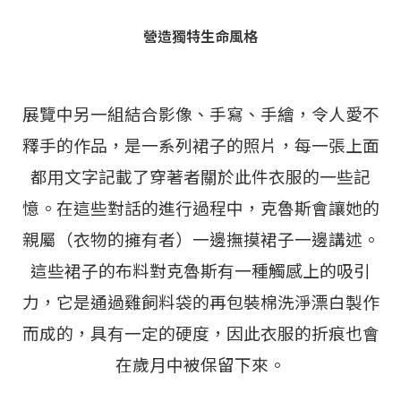
營造獨特生命風格
展覽中另一組結合影像、手寫、手繪，令人愛不
釋手的作品，是一系列裙子的照片，每一張上面
都用文字記載了穿著者關於此件衣服的一些記
憶。在這些對話的進行過程中，克魯斯會讓她的
親屬（衣物的擁有者）一邊撫摸裙子一邊講述。
這些裙子的布料對克魯斯有一種觸感上的吸引
力，它是通過雞飼料袋的再包裝棉洗淨漂白製作
而成的，具有一定的硬度，因此衣服的折痕也會
在歲月中被保留下來。