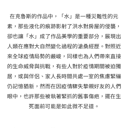
在克魯斯的作品中，「水」是一種災難性的元
素，那些液化的痕跡影射了洪水對房屋的侵襲，
卻也讓「水」成了作品美學的重要部分，展現出
人類在應對大自然變化過程的滄桑經歷。對照近
來全球疫情局勢的嚴峻，同樣也為人們帶來直接
的生命威脅與挑戰，有些人對於疫情期間被迫獨
居，或與伴侶、家人長時間共處一室的焦慮緊繃
仍記憶猶新，然而在因疫情驟失摯親好友的人們
眼中，也許那些被執著緊抓的舊事傷疤，擺在生
死面前可能是如此微不足道。