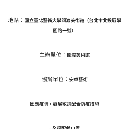
地點：
國立臺北藝術大學關渡美術館（台北市北投區學
園路一號）
主辦單位：
關渡美術館
協辦單位：
安卓藝術
因應疫情，觀展敬請配合防疫措施
- 全程配戴口罩