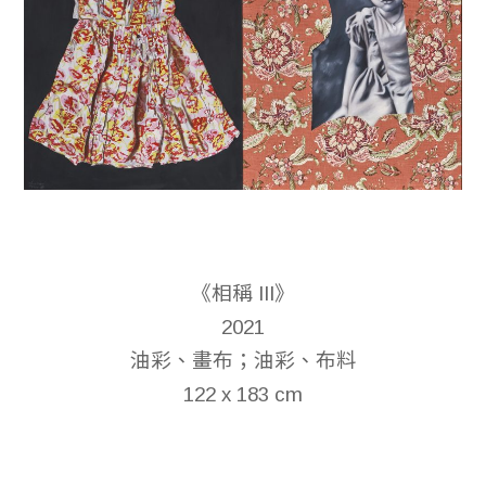
《相稱 III》
2021
油彩、畫布；油彩、布料
122 x 183 cm