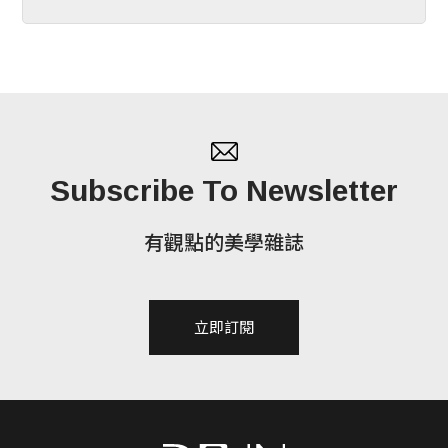
Subscribe To Newsletter
有觀點的美學雜誌
立即訂閱