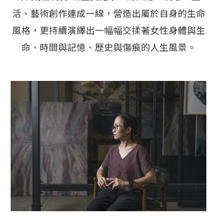
活、藝術創作連成一線，營造出屬於自身的生命
風格，更持續演繹出一幅幅交揉著女性身體與生
命、時間與記憶、歷史與傷痕的人生風景。