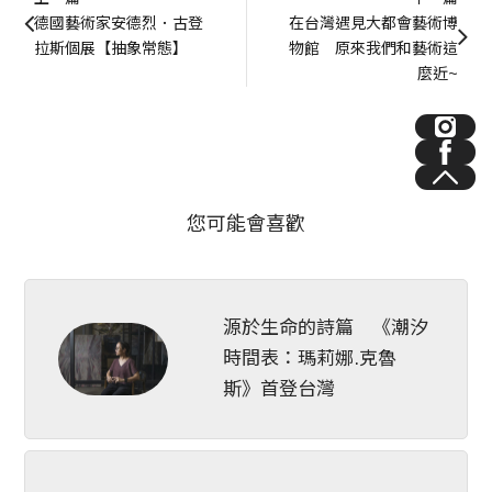
德國藝術家安德烈．古登
在台灣遇見大都會藝術博
拉斯個展【抽象常態】
物館　原來我們和藝術這
麼近~
您可能會喜歡
源於生命的詩篇 《潮汐
時間表：瑪莉娜.克魯
斯》首登台灣