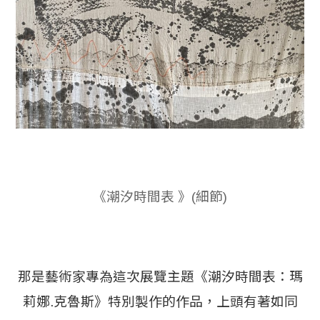
《潮汐時間表 》(細節)
那是藝術家專為這次展覽主題《潮汐時間表：瑪
莉娜.克魯斯》特別製作的作品，上頭有著如同