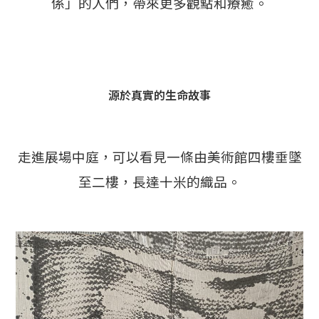
係」的人們，帶來更多觀點和療癒。
源於真實的生命故事
走進展場中庭，可以看見一條由美術館四樓垂墜
至二樓，長達十米的織品。