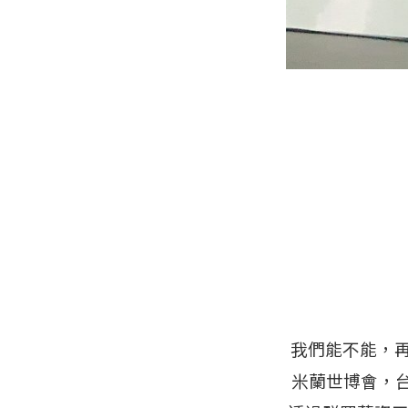
我們能不能，再
米蘭世博會，