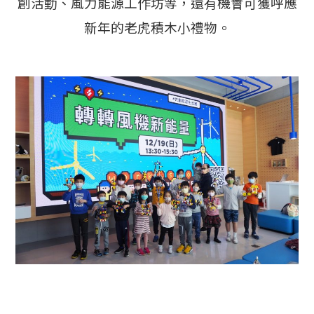
創活動、風力能源工作坊等，還有機會可獲呼應
新年的老虎積木小禮物。