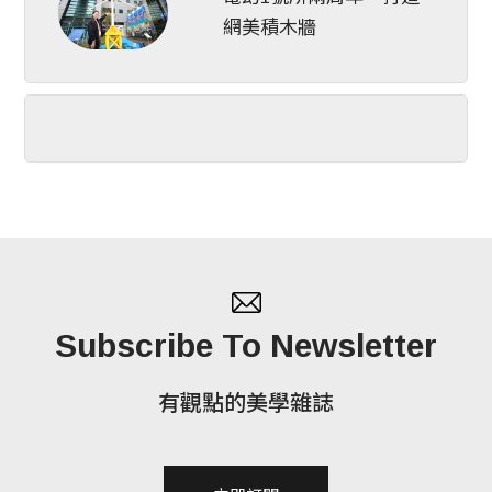
網美積木牆
Subscribe To Newsletter
有觀點的美學雜誌