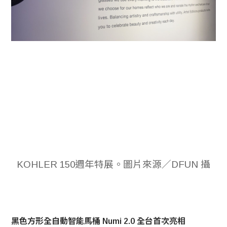
KOHLER 150週年特展。圖片來源／DFUN 攝
黑色方形全自動智能馬桶 Numi 2.0 全台首次亮相