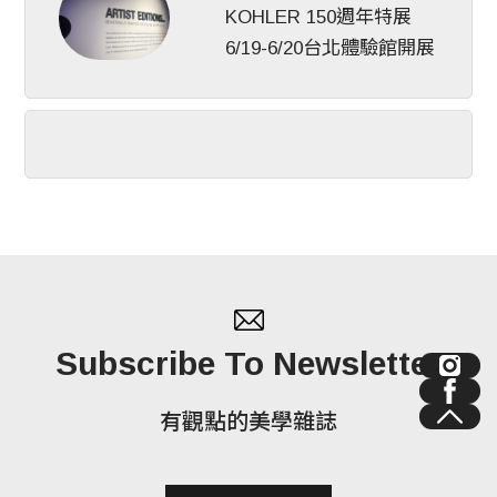
KOHLER 150週年特展
6/19-6/20台北體驗館開展
Subscribe To Newsletter
有觀點的美學雜誌