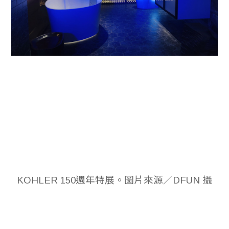
KOHLER 150週年特展。圖片來源／DFUN 攝