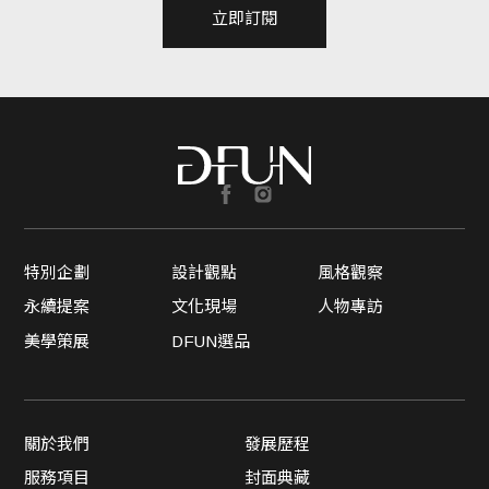
立即訂閱
特別企劃
設計觀點
風格觀察
永續提案
文化現場
人物專訪
美學策展
DFUN選品
關於我們
發展歷程
服務項目
封面典藏