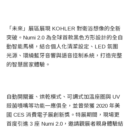
「未來」展區展現 KOHLER 對衛浴想像的全新
突破。Numi 2.0 為全球首款黑色方形設計的全自
動智能馬桶，結合個人化清潔設定、LED 氛圍
光源、環繞藍牙音響與語音控制系統，打造完整
的智慧居家體驗。
自動開關蓋、烘乾模式、可調式加溫座圈與 UV
殺菌噴嘴等功能一應俱全，並曾榮獲 2020 年美
國 CES 消費電子展創新獎。特展期間，現場更
首度引進 3 座 Numi 2.0，邀請觀展者親身體驗結