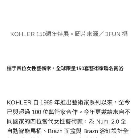
KOHLER 150週年特展。圖片來源／DFUN 攝
攜手四位女性藝術家，全球限量150套藝術家聯名衛浴
KOHLER 自 1985 年推出藝術家系列以來，至今
已與超過 100 位藝術家合作。今年更邀請來自不
同國家的四位當代女性藝術家，為 Numi 2.0 全
自動智能馬桶、Brazn 面盆與 Brazn 浴缸設計全