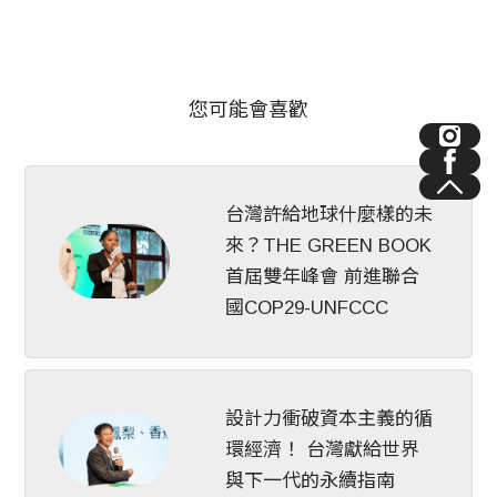
您可能會喜歡
台灣許給地球什麼樣的未
來？THE GREEN BOOK
首屆雙年峰會 前進聯合
國COP29-UNFCCC
設計力衝破資本主義的循
環經濟！ 台灣獻給世界
與下一代的永續指南