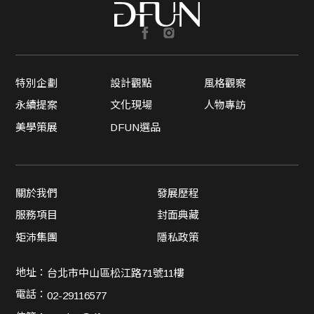
特別企劃
設計觀點
風格觀察
永續提案
文化現場
人物專訪
美學策展
DFUN選品
關於我們
發展歷程
服務項目
封面典藏
矩沛集團
隱私政策
地址：
台北市中山區松江路71號11樓
電話：
02-29116577