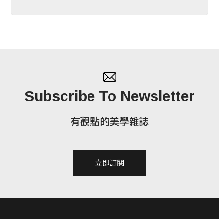
Subscribe To Newsletter
有觀點的美學雜誌
立即訂閱