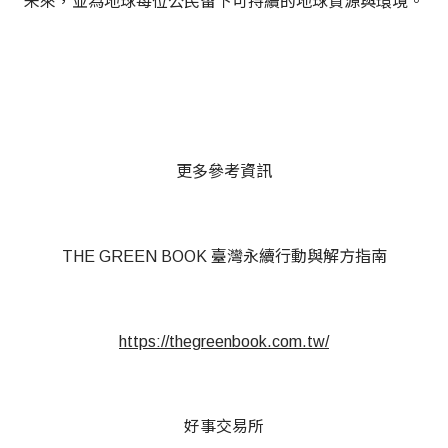
未來，並為地球每位公民留下可持續的地球資源與環境。
更多參考資訊
THE GREEN BOOK 臺灣永續行動與解方指南
https://thegreenbook.com.tw/
好事交易所