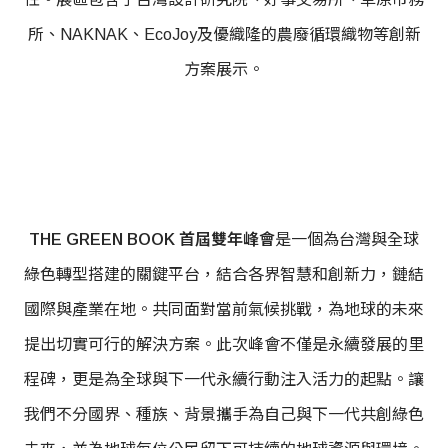
所、NAKNAK、EcoJoy及優織隆的農廢循環織物等創新
方案展示。
THE GREEN BOOK
首屆雙年峰會
是一個為台灣與全球
綠色轉型搭建的關鍵平台，結合各界智慧和創新力，鏈結
國際與產業在地。共同面對當前氣候挑戰，為地球的未來
提出切實可行的解決方案。此次峰會不僅是永續發展的里
程碑，更是為全球與下一代永續行動注入活力的起點。讓
我們不分國界、種族、背景攜手為自己與下一代共創綠色