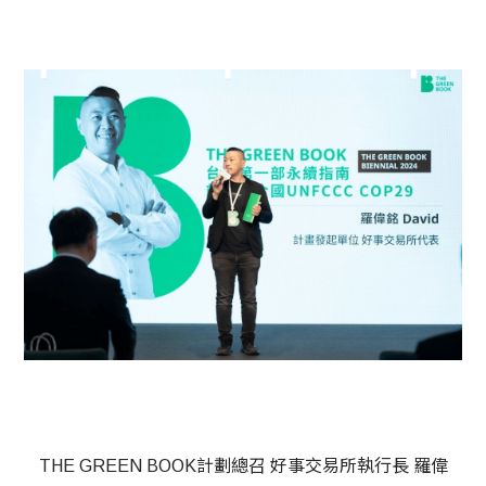
THE GREEN BOOK計劃總召 好事交易所執行長 羅偉