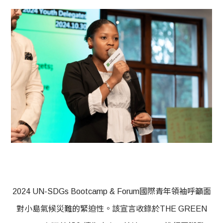
2024 UN-SDGs Bootcamp & Forum國際青年領袖呼籲面
對小島氣候災難的緊迫性。該宣言收錄於THE GREEN