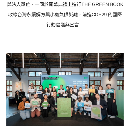
與法人單位，一同於開幕典
禮上進行THE GREEN BOOK
收錄台灣永續解方與小島氣候災難，前進COP29 的國際
行動倡議與宣言。