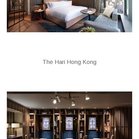
The Hari Hong Kong