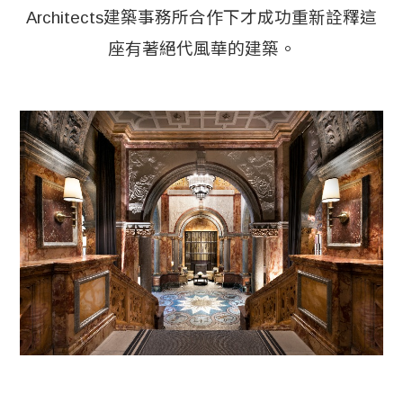
Architects建築事務所合作下才成功重新詮釋這
座有著絕代風華的建築。