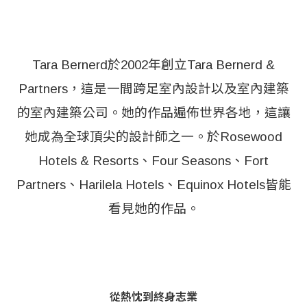
Tara Bernerd於2002年創立Tara Bernerd &
Partners，這是一間跨足室內設計以及室內建築
的室內建築公司。她的作品遍佈世界各地，這讓
她成為全球頂尖的設計師之一。於Rosewood
Hotels & Resorts、Four Seasons、Fort
Partners、Harilela Hotels、Equinox Hotels皆能
看見她的作品。
從熱忱到終身志業