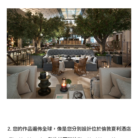
2. 您的作品遍佈全球，像是您分別設計位於倫敦夏利酒店