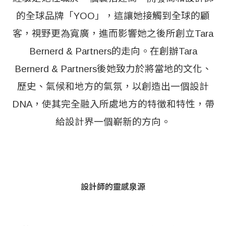
的全球品牌「YOO」，這讓她接觸到全球的顧
客，視野更為寬廣，進而影響她之後所創立Tara
Bernerd & Partners的走向。在創辦Tara
Bernerd & Partners後她致力於將當地的文化、
歷史、氣候和地方的氣氛，以創造出一個設計
DNA，使其完全融入所處地方的特徵和特性，帶
給設計界一個嶄新的方向。
設計師的靈感泉源