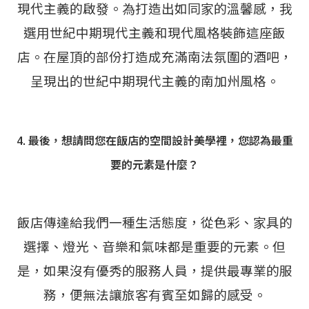
現代主義的啟發。為打造出如同家的溫馨感，我
選用世紀中期現代主義和現代風格裝飾這座飯
店。在屋頂的部份打造成充滿南法氛圍的酒吧，
呈現出的世紀中期現代主義的南加州風格。
4. 最後，想請問您在飯店的空間設計美學裡，您認為最重
要的元素是什麼？
飯店傳達給我們一種生活態度，從色彩、家具的
選擇、燈光、音樂和氣味都是重要的元素。但
是，如果沒有優秀的服務人員，提供最專業的服
務，便無法讓旅客有賓至如歸的感受。