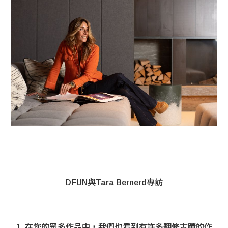
DFUN與Tara Bernerd專訪
1. 在您的眾多作品中，我們也看到有許多翻修古蹟的作