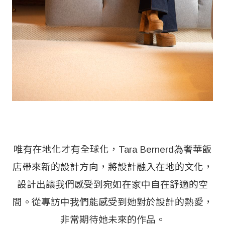
唯有在地化才有全球化，Tara Bernerd為奢華飯
店帶來新的設計方向，將設計融入在地的文化，
設計出讓我們感受到宛如在家中自在舒適的空
間。從專訪中我們能感受到她對於設計的熱愛，
非常期待她未來的作品。