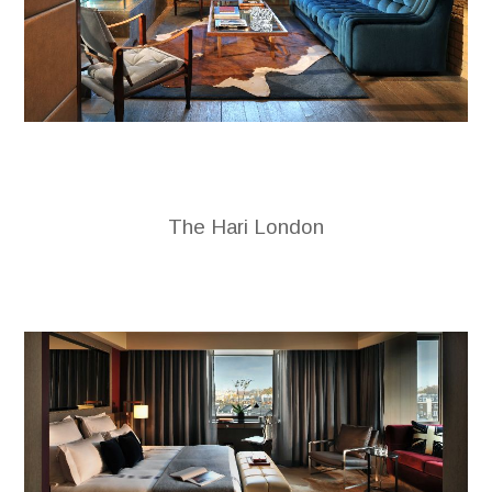
The Hari London