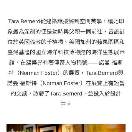
Tara Bernerd從建築讓接觸到空間美學，讓她印
象最為深刻的便是幼時與父親一同前往，曾設計
位於英國倫敦的千禧橋、美國加州的蘋果園區和
臺灣基隆的國立海洋科技博物館的海洋生態展示
館，在建築界有著傳奇人物稱號——諾曼·福斯
特（Norman Foster）的展覽，Tara Bernerd與
諾曼·福斯特（Norman Foster）在展覽上有短暫
的交談，啟發了Tara Bernerd，並投入於設計
中。