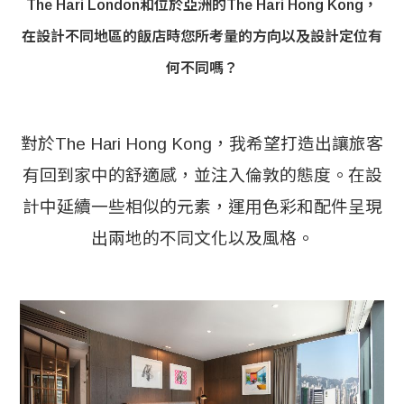
The Hari London和位於亞洲的The Hari Hong Kong，
在設計不同地區的飯店時您所考量的方向以及設計定位有
何不同嗎？
對於The Hari Hong Kong，我希望打造出讓旅客
有回到家中的舒適感，並注入倫敦的態度。在設
計中延續一些相似的元素，運用色彩和配件呈現
出兩地的不同文化以及風格。