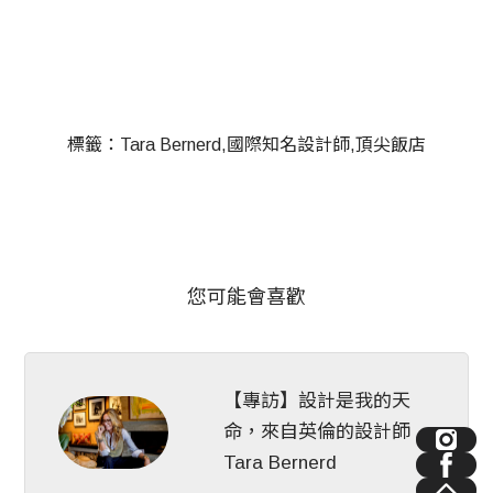
標籤：
Tara Bernerd
國際知名設計師
頂尖飯店
您可能會喜歡
【專訪】設計是我的天
命，來自英倫的設計師
Tara Bernerd