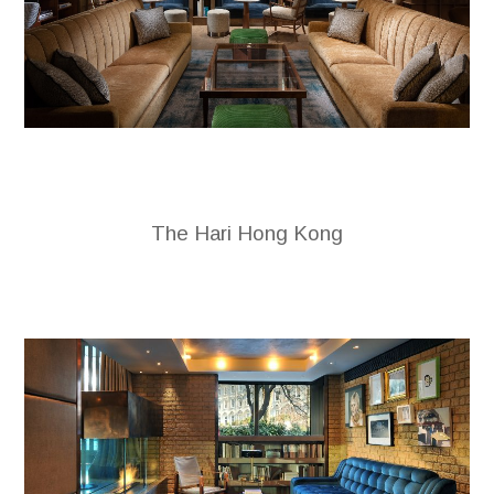
The Hari Hong Kong