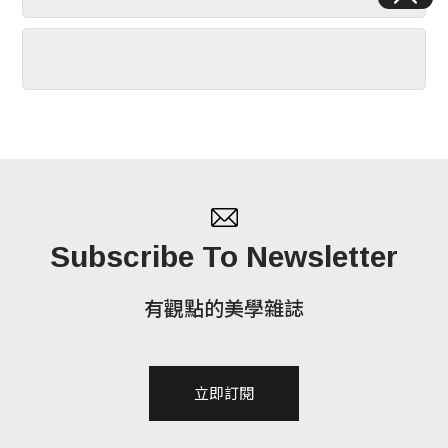
Subscribe To Newsletter
有觀點的美學雜誌
立即訂閱