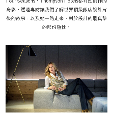
Four Seasons、Thompson Hotels都有她創作的
身影，透過專訪讓我們了解世界頂級飯店設計背
後的故事，以及她一路走來，對於設計的最真摯
的那份熱忱。