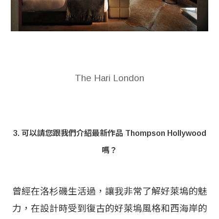
The Hari London
3. 可以請您跟我們介紹最新作品 Thompson Hollywood
嗎？
曾經在洛杉磯生活過，讓我非常了解好萊塢的魅
力，在設計時受到復古的好萊塢風格和西海岸的