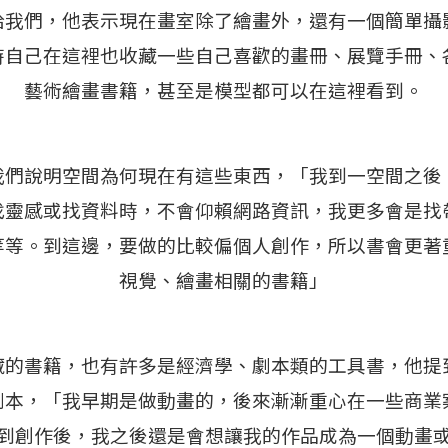
給我們，他表示現在畫室除了繪畫外，還有一個簡單攝
時自己在這裡也收藏一些自己喜歡的畫冊、展覽手冊、
藝術繪畫書籍，甚至是模型都可以在這裡看到。
我們說明空間為何現在有這些東西，「我到一空間之後
找靈感或找資料時，不會仰賴網路資訊，我更多會是找
等等。到這邊，要做的比較偏個人創作，所以書會更著
視覺、繪畫相關的書籍」
藏的書籍，也有許多是經濟學、劇本類的工具書，他提
劇本，「我早期是做動畫的，後來漸漸重心在一些商業
到創作後，我之後還是會想讓我的作品成為一個動畫