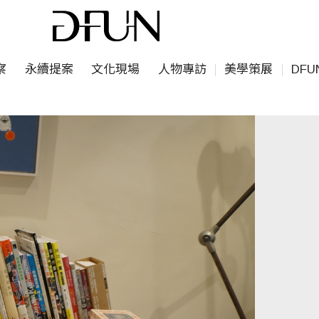
察
永續提案
文化現場
人物專訪
美學策展
DF