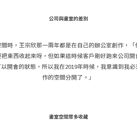
公司與畫室的差別
空間時，王宗欣那一兩年都是在自己的辦公室創作，「
要把東西收起來呀，但如果這時候客戶剛好跑來公司開
以開會的狀態，所以我在2019年時候，我意識到我
作的空間分開了。」
畫室空間眾多收藏