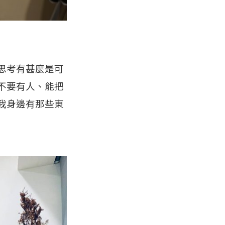
思考有甚麼是可
不要有人、能把
我身邊有那些東