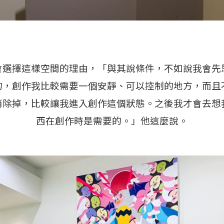
會選擇這樣空間的理由，「與其說條件，不如說我會先
的，創作我比較需要一個安靜、可以控制的地方，而且
消除掉，比較讓我進入創作這個狀態。之後我才會去想
西在創作時是需要的。」他這麼說。