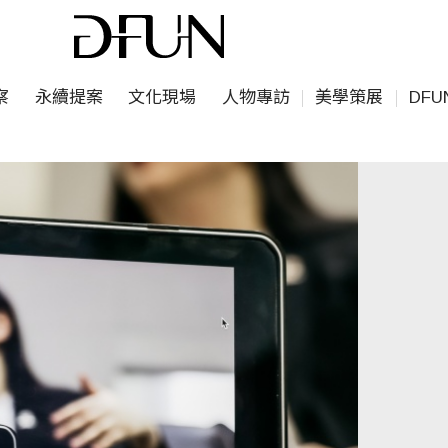
察
永續提案
文化現場
人物專訪
美學策展
DF