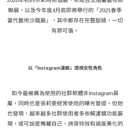
2020年初的水彩時尚個展、年底台北插畫藝術節
聯展，以及今年度4月底即將舉行的「2021春季
當代藝術沙龍展」，其中都存在完整脈絡，一切
有跡可循。
以「Instagram濾鏡」透視女性角色
如今最被廣為使用的社群軟體非Instagram莫
屬，同時也是張莉雯經常使用的曝光管道。但她
也發現，越來越多社群使用者多依賴濾鏡功能展
現，或可說是掩藏自己，誇張特效和過度美化的