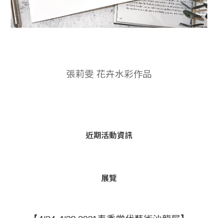
張莉雯 花卉水彩作品
近期活動資訊
展覽