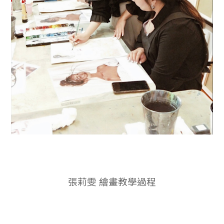
張莉雯 繪畫教學過程