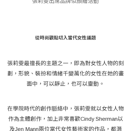
張莉雯出席品牌似顏繪活動
從時尚觀點切入當代女性議題
張莉雯最擅長的主題之一，即為對女性人物的刻
劃，形貌、裝扮和情緒千變萬化的女性在她的畫
面中，可以靜止，也可以靈動。
在學院時代的創作脈絡中，張莉雯就以女性人物
作為主體創作，加上非常喜歡Cindy Sherman以
及Jen Mann兩位當代女性藝術家的作品，都潛