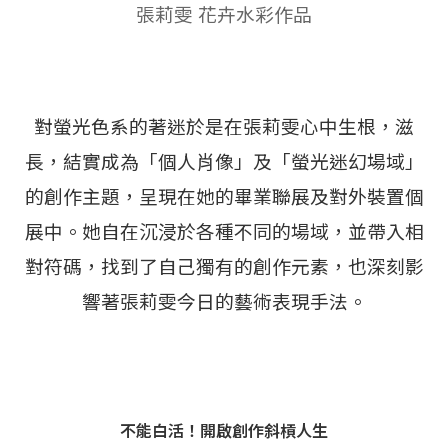
張莉雯 花卉水彩作品
對螢光色系的著迷於是在張莉雯心中生根，滋
長，結實成為「個人肖像」及「螢光迷幻場域」
的創作主題，呈現在她的畢業聯展及對外裝置個
展中。她自在沉浸於各種不同的場域，並帶入相
對符碼，找到了自己獨有的創作元素，也深刻影
響著張莉雯今日的藝術表現手法。
不能白活！開啟創作斜槓人生