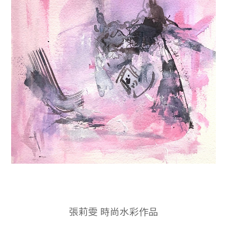
張莉雯 時尚水彩作品