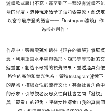
濾鏡款式層出不窮，甚至到了一種沒有濾鏡不能
活的程度。這種現象給予了張莉雯靈感，她決定
以當今最摩登的語言──「Instagram濾鏡」作
為核心創作。
作品中，張莉雯延伸過往《現在的擴張》個展概
念，利用垂直水平線與弧形、矩形等等形狀的交
錯並置，創造不尋常的視覺效果，並透過具有侵
略性的高飽和螢光色系，營造Instagram濾鏡下
的產物，描繪女性於流行文化，甚至社會角色中
的形象，引導觀者反思女性與社會之間「凝視」
與「觀看」的視角，呼籲女性探索自我的真實價