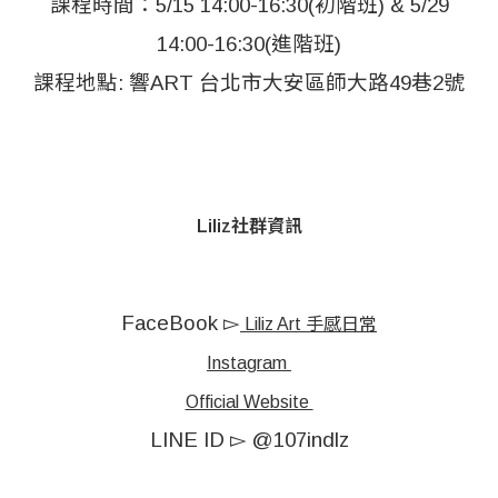
課程時間：5/15 14:00-16:30(初階班) & 5/29
14:00-16:30(進階班)
課程地點: 響ART 台北市大安區師大路49巷2號
Liliz社群資訊
FaceBook ▻
 Liliz Art 手感日常
Instagram 
Official Website 
LINE ID ▻ @107indlz