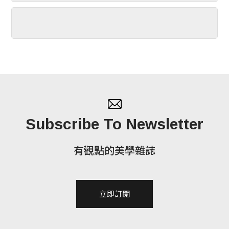
Subscribe To Newsletter
有觀點的美學雜誌
立即訂閱