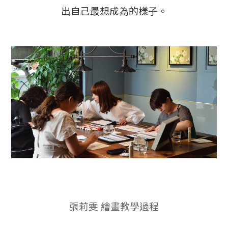
出自己最想成為的樣子。
張莉雯 繪畫教學過程