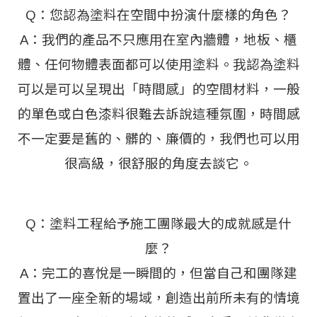
Q：您認為塗料在空間中扮演什麼樣的角色？
A：我們的產品不只應用在室內牆體，地板、櫃
體、任何物體表面都可以使用塗料。我認為塗料
可以是可以呈現出「時間感」的空間材料，一般
的單色或白色漆料很難去訴說這種氛圍，時間感
不一定要是舊的、髒的、廉價的，我們也可以用
很高級，很舒服的角度去談它。
Q：塗料工程給予施工團隊最大的成就感是什
麼？
A：完工的喜悅是一瞬間的，但當自己和團隊建
置出了一座全新的場域，創造出前所未有的情境