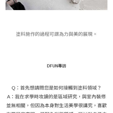
塗料施作的過程可謂為力與美的展現。
DFUN專訪
Q：首先想請問您是如何接觸到塗料領域？
A：我在求學時攻讀的是區域研究，與室內裝修
並無相關，但因為本身對生活美學很講究，喜歡