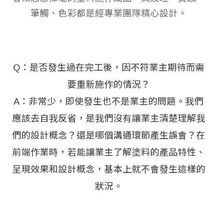
筆觸、色彩都是經專業團隊精心設計。
Q：是否發生過在完工後，因不符業主期待而需
要重新施作的情況？
A：非常少，即使發生也不是業主的問題。我們
應該去自我反省，是我們沒有讓業主清楚理解我
們的設計概念？還是哪個溝通環節產生誤會？在
前端作業時，若能讓業主了解塗料的產品特性、
呈現效果和設計概念，基本上就不會發生這樣的
狀況。