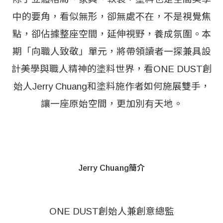
中的要角，看似無形，卻無處不在，不是視覺焦
點，卻佔據整座空間，延伸視野，養成氛圍。本
期「向職人致敬」單元，將帶領讀者一探兼具設
計美學與職人精神的塗料世界，看ONE DUST創
始人Jerry Chuang和塗料施作者如何施展雙手，
讓一座原始空間，更加別有天地。
Jerry Chuang簡介
ONE DUST創始人兼創意總監