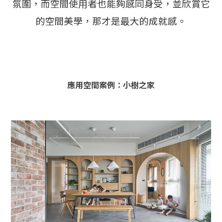
氛圍，而空間使用者也能夠感同身受，並欣賞它
的空間美學，那才是最大的成就感。
應用空間案例：小樹之家