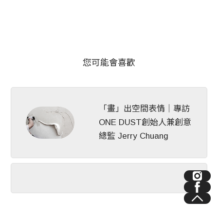
您可能會喜歡
「畫」出空間表情│專訪
ONE DUST創始人兼創意
總監 Jerry Chuang