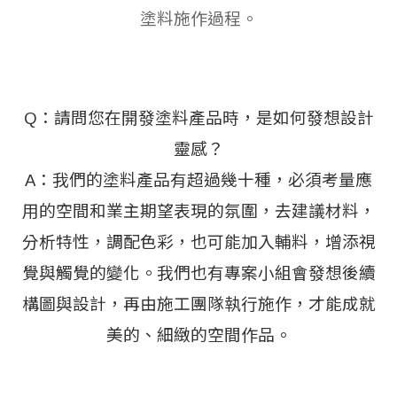
塗料施作過程。
Q：請問您在開發塗料產品時，是如何發想設計
靈感？
A：我們的塗料產品有超過幾十種，必須考量應
用的空間和業主期望表現的氛圍，去建議材料，
分析特性，調配色彩，也可能加入輔料，增添視
覺與觸覺的變化。我們也有專案小組會發想後續
構圖與設計，再由施工團隊執行施作，才能成就
美的、細緻的空間作品。