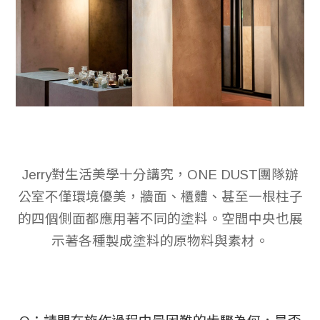
Jerry對生活美學十分講究，ONE DUST團隊辦
公室不僅環境優美，牆面、櫃體、甚至一根柱子
的四個側面都應用著不同的塗料。空間中央也展
示著各種製成塗料的原物料與素材。