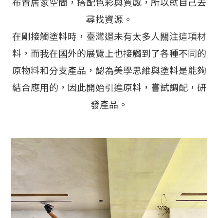
布置居家空間，搭配色彩與質感，所以就自己去
尋找資源。
在剛接觸塗料時，臺灣還未有太多人關注這項材
料，而我在國外的展覽上也接觸到了各種不同的
原物料和分支產品，認為美學思維與塗料是能夠
結合應用的，因此開始引進原料，嘗試調配，研
發產品。