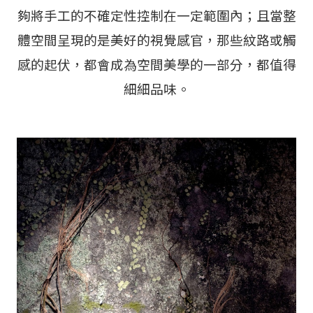
夠將手工的不確定性控制在一定範圍內；且當整
體空間呈現的是美好的視覺感官，那些紋路或觸
感的起伏，都會成為空間美學的一部分，都值得
細細品味。