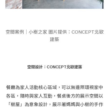
空間案例│小樹之家 圖片提供：CONCEPT北歐
建築
空間設計：CONCEPT北歐建築
餐廳為家人活動核心區域，可以無邊際環視家中
各區，隨時與家人互動，餐桌後方的展示空間以
「樹屋」為意象設計，展示著媽媽與小樹的手作