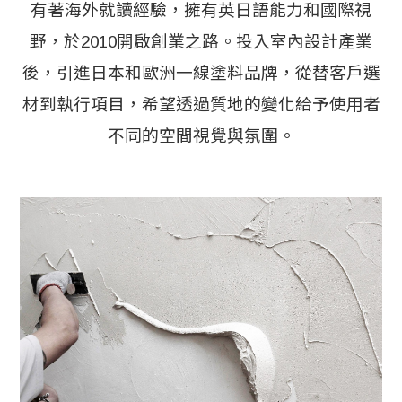
有著海外就讀經驗，擁有英日語能力和國際視
野，於2010開啟創業之路。投入室內設計產業
後，引進日本和歐洲一線塗料品牌，從替客戶選
材到執行項目，希望透過質地的變化給予使用者
不同的空間視覺與氛圍。