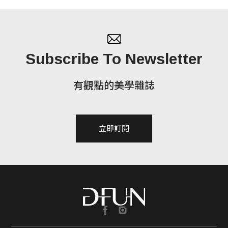
Subscribe To Newsletter
有觀點的美學雜誌
立即訂閱