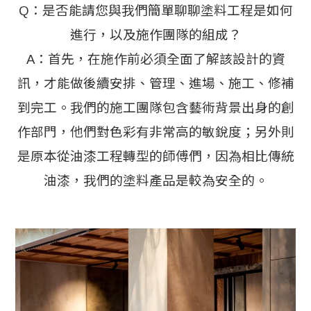
Q：是否能請您與我們簡單聊聊塗料工程是如何
進行，以及施作團隊的組成？
A：首先，在施作前必須全面了解該設計的資
訊，才能做後續安排、管理、進場、施工、修補
到完工。我們的施工團隊包含藝術背景出身的創
作部門，他們對色彩有非常高的敏銳度；另外則
是原本從油漆工程轉型的師傅們，因為相比傳統
油漆，我們的塗料產品是較為安全的。