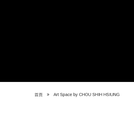
Art Space by CHOU SHIH HSIUNG
首頁