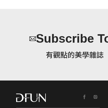
Subscribe T
有觀點的美學雜誌