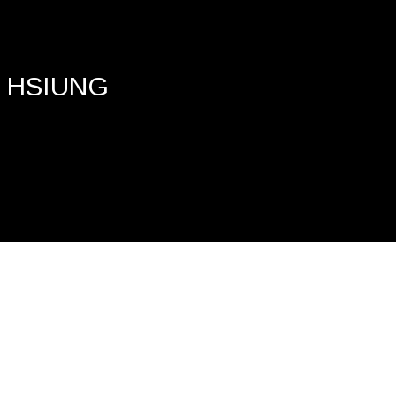
 HSIUNG