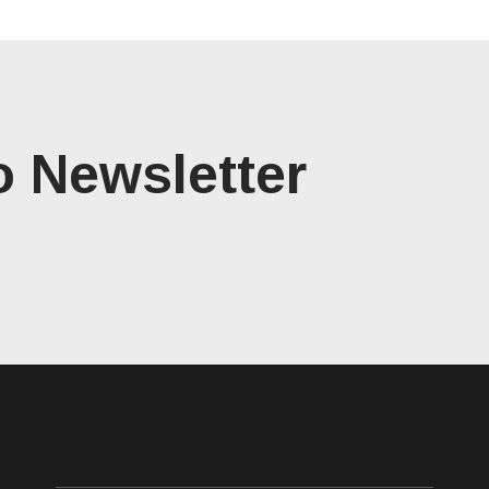
o Newsletter