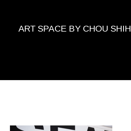
ART SPACE BY CHOU SHIH