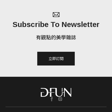
Subscribe To Newsletter
有觀點的美學雜誌
立即訂閱