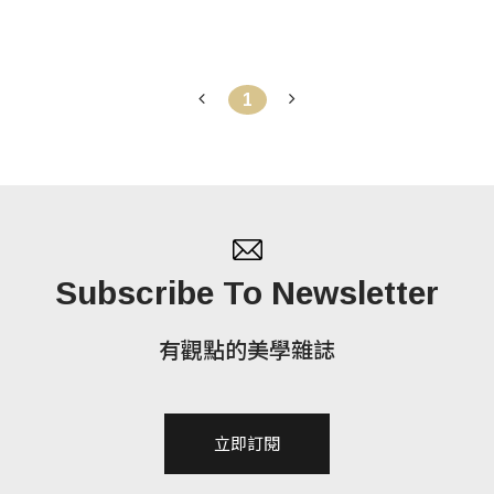
1
Subscribe To Newsletter
有觀點的美學雜誌
立即訂閱