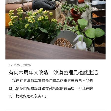
12 May , 2026
有肉六周年大改造　沙漠色裡見植感生活
「我們在五年前其實都是用禮品店來定義自己。我們
自己是多肉植物設計跟盆栽搭配的禮品店。但現在的
門市比較像是概念店。」