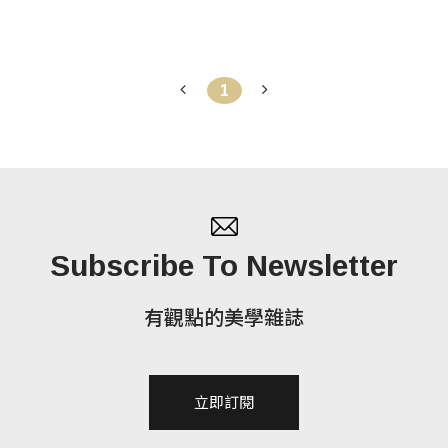
1
Subscribe To Newsletter
有觀點的美學雜誌
立即訂閱