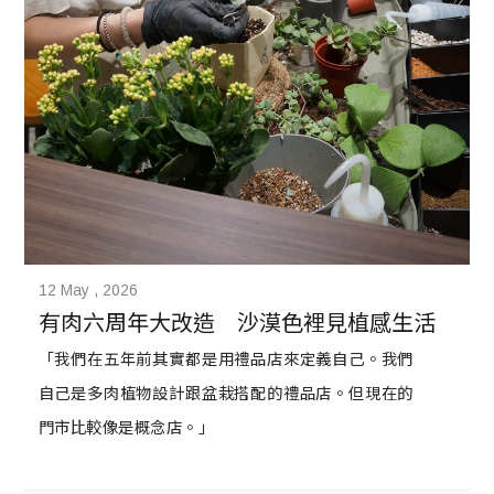
12 May , 2026
有肉六周年大改造　沙漠色裡見植感生活
「我們在五年前其實都是用禮品店來定義自己。我們
自己是多肉植物設計跟盆栽搭配的禮品店。但現在的
門市比較像是概念店。」