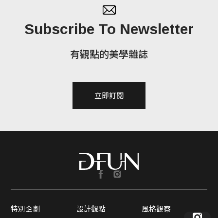
Subscribe To Newsletter
有觀點的美學雜誌
立即訂閱
特別企劃
設計觀點
風格觀察