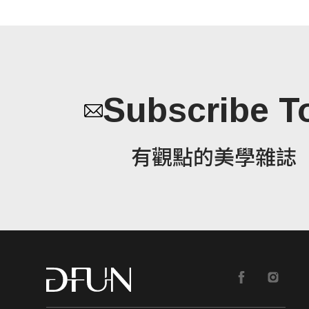
Subscribe T
有觀點的美學雜誌