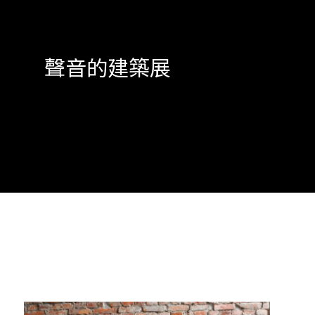
聲音的建築展