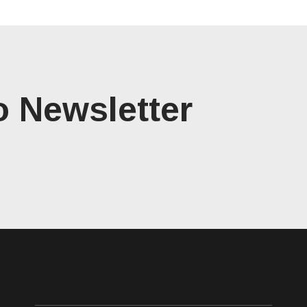
o Newsletter