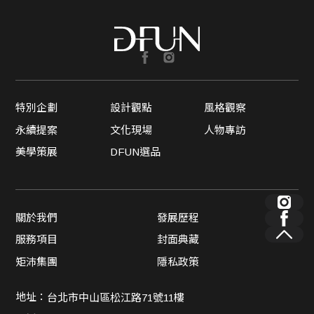
特別企劃
設計觀點
風格觀察
永續提案
文化現場
人物專訪
美學策展
DFUN選品
關於我們
發展歷程
服務項目
封面典藏
矩沛集團
隱私政策
地址：
台北市中山區松江路71號11樓