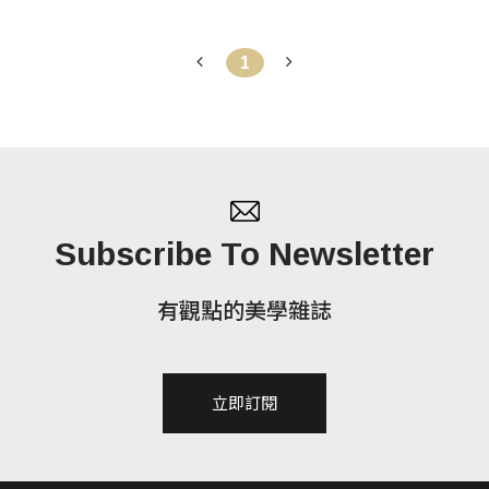
1
Subscribe To Newsletter
有觀點的美學雜誌
立即訂閱