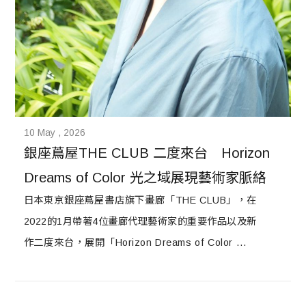
10 May , 2026
銀座蔦屋THE CLUB 二度來台　Horizon 
Dreams of Color 光之域展現藝術家脈絡
日本東京銀座蔦屋書店旗下畫廊「THE CLUB」，在
2022的1月帶著4位畫廊代理藝術家的重要作品以及新
作二度來台，展開「Horizon Dreams of Color 光之
域」Pop-up展覽。