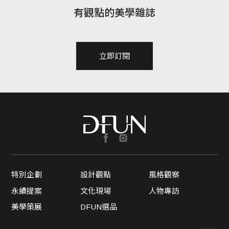
有觀點的美學雜誌
立即訂閱
特別企劃
設計觀點
風格觀察
永續提案
文化現場
人物專訪
美學策展
DFUN選品