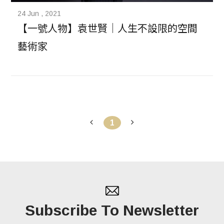
24 Jun , 2021
【一號人物】袁世賢｜人生不設限的空間
藝術家
1
Subscribe To Newsletter