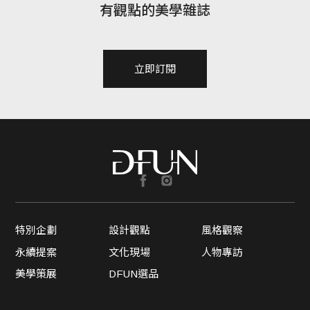
有觀點的美學雜誌
立即訂閱
特別企劃
設計觀點
風格觀察
永續提案
文化現場
人物專訪
美學策展
DFUN選品