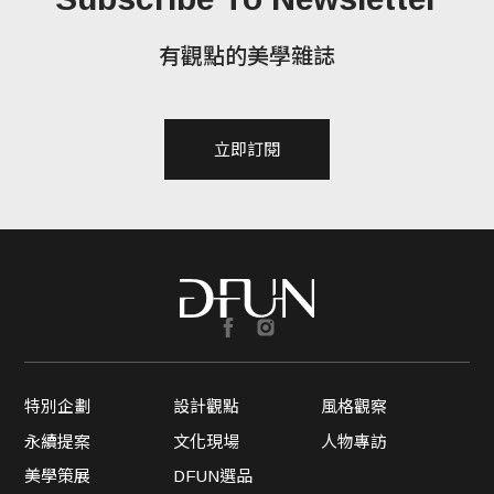
有觀點的美學雜誌
立即訂閱
特別企劃
設計觀點
風格觀察
永續提案
文化現場
人物專訪
美學策展
DFUN選品