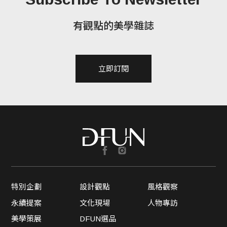
有觀點的美學雜誌
立即訂閱
特別企劃
設計觀點
風格觀察
永續提案
文化現場
人物專訪
美學策展
DFUN選品