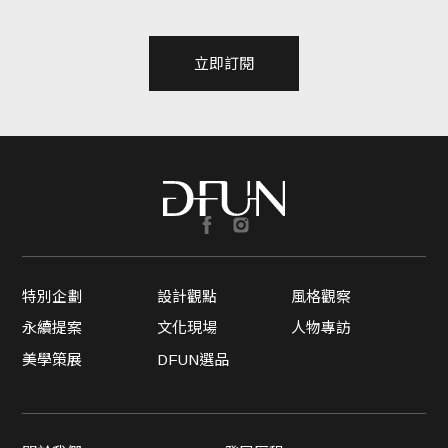
立即訂閱
特別企劃
設計觀點
風格觀察
永續提案
文化現場
人物專訪
美學策展
DFUN選品