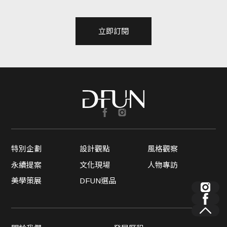
立即訂閱
特別企劃
設計觀點
風格觀察
永續提案
文化現場
人物專訪
美學策展
DFUN選品