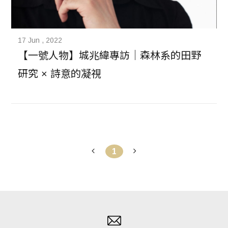
17 Jun , 2022
【一號人物】城兆緯專訪｜森林系的田野
研究 × 詩意的凝視
1