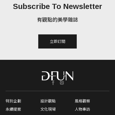
Subscribe To Newsletter
有觀點的美學雜誌
立即訂閱
特別企劃
設計觀點
風格觀察
永續提案
文化現場
人物專訪